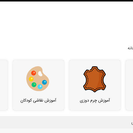
نه
آموزش چرم دوزی
آموزش نقاشی کودکان