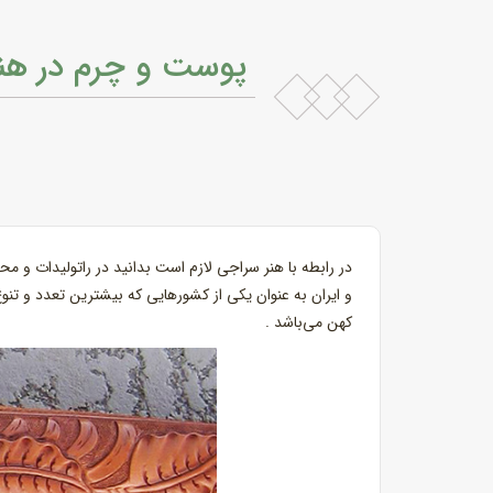
پوست و چرم در هن
در رابطه با هنر سراجی لازم است بدانید در راتولیدات و 
و ایران به عنوان یکی از کشورهایی که بیشترین تعدد و تن
کهن‌ می‌باشد .