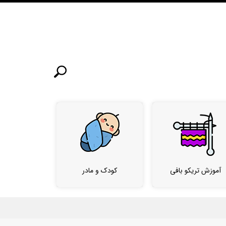
آموزش تریکو بافی
کودک و مادر