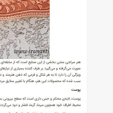
هنر سراجی سنتی بخشی از این صنایع است که از سابقه‌ای ب
صورت‌ می‌گرفته و‌ می‌گیرد بر طرف کننده بسیاری از نیازهای
ویژگی آن را دارد تا به هر شکل و فرمی که ذهن هنرمند و 
سبب شده که محصولات این هنر، هنگام با تغییر سلایق مردم 
پوست
پوست، لایه‌ی محکم و حس داری است که سطح بیرونی بدن ج
محیط اطراف خود همچون سرما، گرما، فشار و دود می‌گردد.