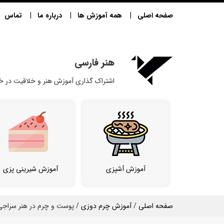
صفحه اصلی
همه آموزش ها
درباره ما
تماس
هنر فارسی
اشتراک گذاری آموزش هنر و خلاقیت در خا
آموزش آشپزی
آموزش شیرینی پزی
صفحه اصلی
/
آموزش چرم دوزی
/ پوست و چرم در هنر سراجی