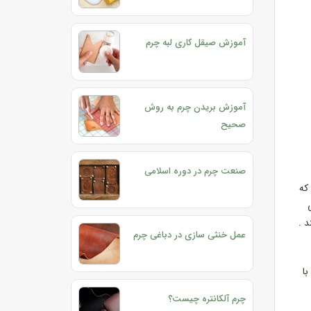
آموزش صیقل کاری لبه چرم
آموزش بریدن چرم به روش
صحیح
صنعت چرم در دوره اسلامی
که
د .
عمل خنثی سازی در دباغی چرم
ا
چرم آلکانتره چیست؟