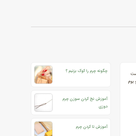
چگونه چرم را کوک بزنیم ؟
ست
 بوم
آموزش نخ کردن سوزن چرم
دوزی
آموزش تا کردن چرم