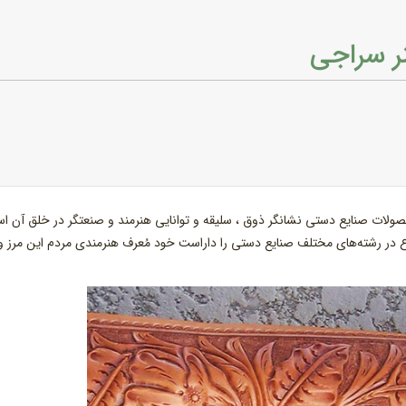
ر سراجی
محصولات صنایع دستی نشانگر ذوق ، سلیقه و توانایی هنرمند و صنعتگر در خلق آن ا
وع در رشته‌های مختلف صنایع دستی را داراست خود مُعرف هنرمندی مردم این مرز و