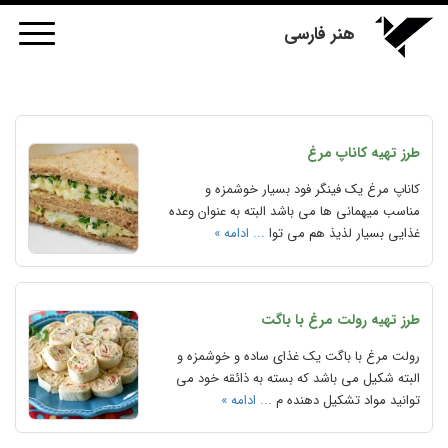
هنر فارسی
طرز تهیه کاناپ مرغ
کاناپ مرغ یک فینگر فود بسیار خوشمزه و
مناسب میهمانی ها می باشد البته به عنوان وعده
غذایی بسیار لذیذ هم می توا
... ادامه »
طرز تهیه رولت مرغ با باگت
رولت مرغ با باگت یک غذای ساده و خوشمزه و
البته شکیل می باشد که بسته به ذائقه خود می
توانید مواد تشکیل دهنده م
... ادامه »