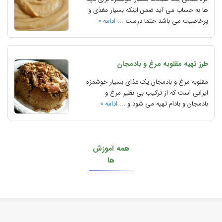
ها به حساب می آید ضمن اینکه بسیار مغذی و
پرخاصیت می باشد حتما درست
... ادامه »
طرز تهیه مقلوبه مرغ و بادمجان
مقلوبه مرغ و بادمجان یک غذای بسیار خوشمزه
ایرانی است که از ترکیب بی نظیر مرغ و
بادمجان و بادام تهیه می شود و
... ادامه »
همه آموزش
ها