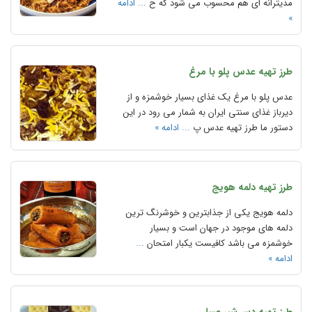
مدیترانه ای هم محسوب می شود که ح
... ادامه
»
طرز تهیه عدس پلو با مرغ
عدس پلو با مرغ یک غذای بسیار خوشمزه و از
دیرباز غذای سنتی ایران به شمار می رود در این
دستور ما طرز تهیه عدس پ
... ادامه »
طرز تهیه دلمه هویج
دلمه هویج یکی از جذابترین و خوشرنگ ترین
دلمه های موجود در جهان است و بسیار
خوشمزه می باشد کافیست یکبار امتحان
...
ادامه »