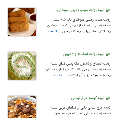
طرز تهیه رولت سیب زمینی سوخاری
رولت سیب زمینی سوخاری یک شام بسیار
خوشمزه می باشد که از آن می توانید به عنوان
یک اغذیه سالم برای بچه ها در فص
... ادامه »
طرز تهیه رولت اسفناج و ژامبون
رولت اسفناج و ژامبون یک پیش غذای بسیار
خوشمزه و خاص می باشد که می توان به عنوان
یک شام سبک نیز از آن استفاده
... ادامه »
طرز تهیه کبسه مرغ لبنانی
کبسه مرغ لبنانی یکی از غذاهای عربی بسیار
خوشمزه و ادویه ای است که جزو غذاهای