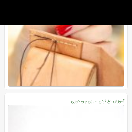
آموزش نخ کردن سوزن چرم دوزی