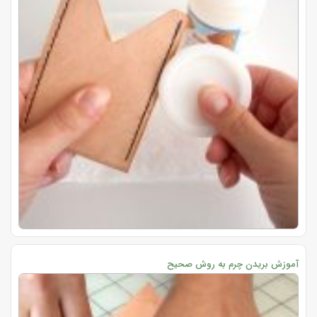
آموزش بریدن چرم به روش صحیح