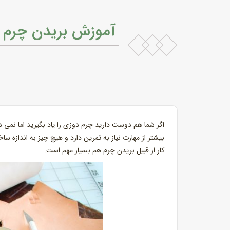
آموزش بریدن چرم
اگر شما هم دوست دارید چرم دوزی را یاد بگیرید اما نمی 
بیشتر از مهارت نیاز به تمرین دارد و هیچ چیز به اندازه
کار از قبیل بریدن چرم هم بسیار مهم است.