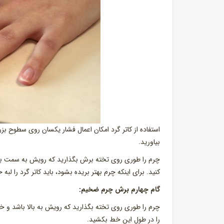
استفاده از کاتر گرد امکان اعمال فشار یکسان روی سطوح بزرگ
بیاورید.
چرم را طوری روی تخته برش بگذارید که رویش به سمت بال
کنید. برای اینکه چرم بهتر بریده بشود، باید کاتر گرد را لب
گام چهارم برش چرم ضخیم:
چرم را طوری روی تخته بگذارید که رویش به بالا باشد و خ
را در طول این خط بکشید.