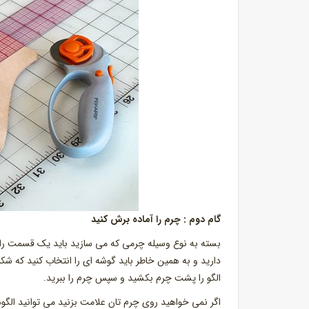
گام دوم : چرم را آماده برش کنید
بسته به نوع وسیله چرمی که می سازید باید یک قسمت را بر
دارید و به همین خاطر باید گوشه ای را انتخاب کنید که شک
الگو را پشت چرم بکشید و سپس چرم را ببرید.
اگر نمی خواهید روی چرم تان علامت بزنید می توانید الگوه