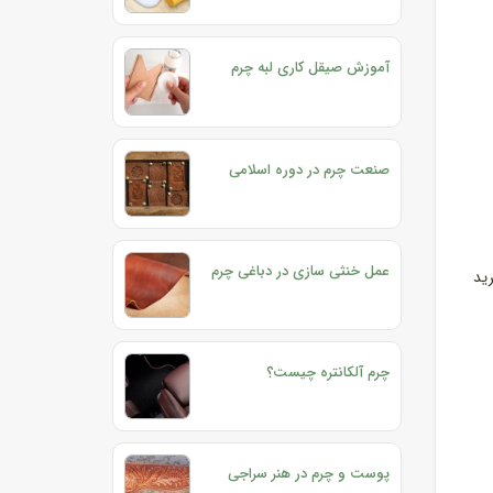
آموزش صیقل کاری لبه چرم
صنعت چرم در دوره اسلامی
عمل خنثی سازی در دباغی چرم
ید
چرم آلکانتره چیست؟
پوست و چرم در هنر سراجی