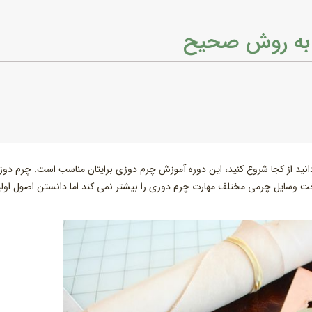
 به روش صحیح
دانید از کجا شروع کنید، این دوره آموزش چرم دوزی برایتان مناسب است. چرم دو
 ساخت وسایل چرمی مختلف مهارت چرم دوزی را بیشتر نمی کند اما دانستن اصول اولی