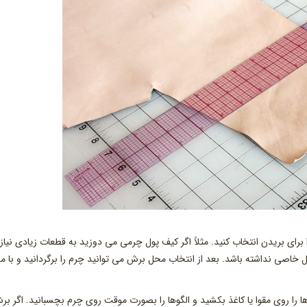
ای بریدن انتخاب کنید. مثلاً اگر کیف پول چرمی می دوزید به قطعات زیادی نیاز
ل خاصی نداشته باشد. بعد از انتخاب محل برش می توانید چرم را برگردانید و با مد
ا را روی مقوا یا کاغذ بکشید و الگوها را بصورت موقت روی چرم بچسبانید. اگر ب