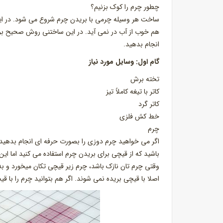
چطور چرم را کوک بزنیم؟
ساخت هر وسیله چرمی با بریدن چرم شروع می شود. در ا
هم خوب از آب در نمی آید. در این ساختنی روش صحیح بری
انجام بدهید.
گام اول: وسایل مورد نیاز
تخته برش
کاتر با تیغه کاملاً تیز
کاتر گرد
خط کش فلزی
چرم
اگر می خواهید چرم دوزی را بصورت حرفه ای انجام بدهید با
باشید که از قیچی برای بریدن چرم استفاده می کنید اما ا
وقتی چرم تان نازک باشد، چرم زیر قیچی تکان میخورد و
اصلا با قیچی بریده نمی شوند. اگر هم بتوانید چرم را با ق