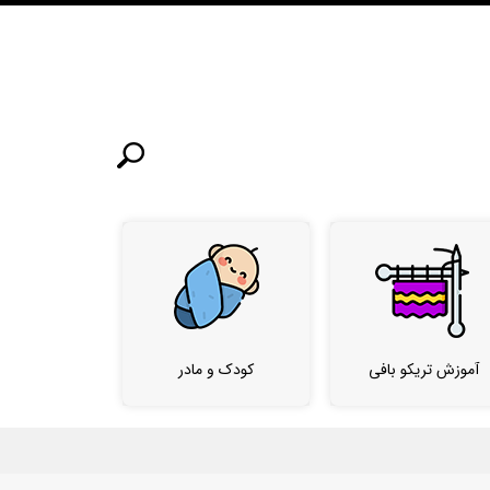
آموزش تریکو بافی
کودک و مادر