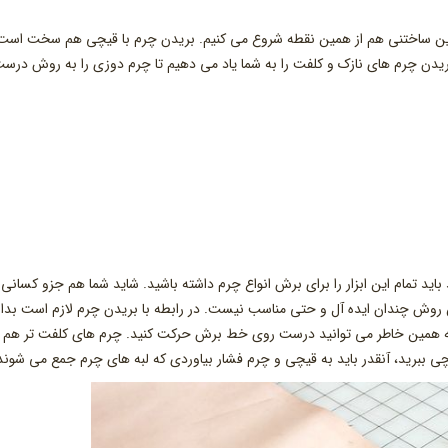
ین ساختنی هم از همین نقطه شروع می کنیم. بریدن چرم با قیچی هم سخت است
دن چرم های نازک و کلفت را به شما یاد می دهیم تا چرم دوزی را به روش درس
ید تمام این ابزار را برای برش انواع چرم داشته باشید. شاید شما هم جزو کسانی
ین روش چندان ایده آل و حتی مناسب نیست. در رابطه با بریدن چرم لازم است بدان
 به همین خاطر می توانید درست روی خط برش حرکت کنید. چرم های کلفت تر هم 
یچی ببرید، آنقدر باید به قیچی و چرم فشار بیاوردی که لبه های چرم جمع می شوند