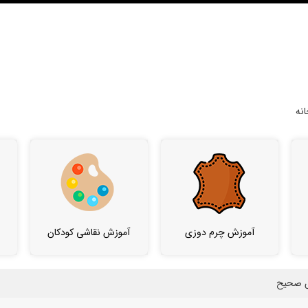
نه
آموزش چرم دوزی
آموزش نقاشی کودکان
ش صحیح