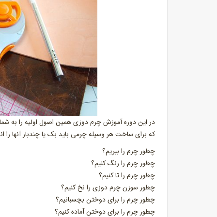
در این دوره آموزش چرم دوزی همین اصول اولیه را به شم
که برای ساخت هر وسیله چرمی باید بک یا چندبار آنها را
چطور چرم را ببریم؟
چطور چرم را رنگ کنیم؟
چطور چرم را تا کنیم؟
چطور سوزن چرم دوزی را نخ کنیم؟
چطور چرم را برای دوختن بچسبانیم؟
چطور چرم را برای دوختن آماده کنیم؟