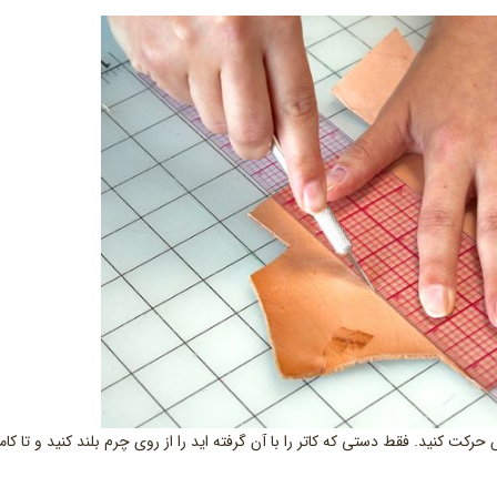
ت کنید. فقط دستی که کاتر را با آن گرفته اید را از روی چرم بلند کنید و تا کام