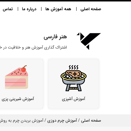
صفحه اصلی
همه آموزش ها
درباره ما
تماس
هنر فارسی
اشتراک گذاری آموزش هنر و خلاقیت در خا
آموزش آشپزی
آموزش شیرینی پزی
صفحه اصلی
/
آموزش چرم دوزی
/ آموزش بریدن چرم به رو