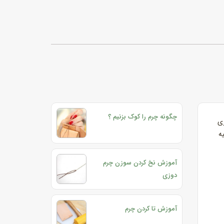
چگونه چرم را کوک بزنیم ؟
زی
ه
آموزش نخ کردن سوزن چرم
دوزی
آموزش تا کردن چرم