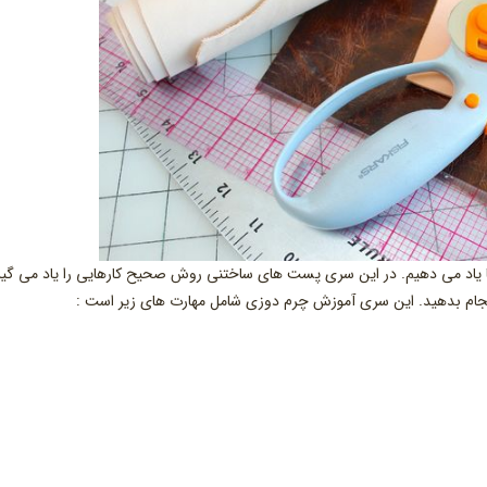
ا یاد می دهیم. در این سری پست های ساختنی روش صحیح کارهایی را یاد می گیر
 انجام بدهید. این سری آموزش چرم دوزی شامل مهارت های زیر است :