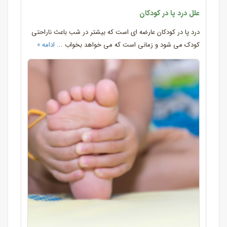
علل درد پا در کودکان
درد پا در کودکان عارضه ای است که بیشتر در شب باعث ناراحتی
کودک می شود و زمانی است که می خواهد بخواب ...
ادامه »