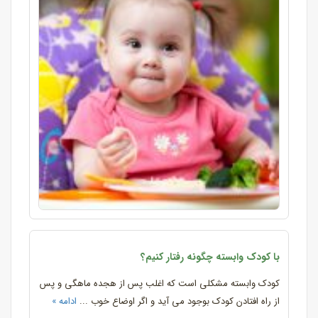
با کودک وابسته چگونه رفتار کنیم؟
کودک وابسته مشکلی است که اغلب پس از هجده ماهگی و پس
از راه افتادن کودک بوجود می آید و اگر اوضاع خوب ...
ادامه »