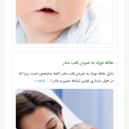
علاقه نوزاد به ضربان قلب مادر
دلیل علاقه نوزاد به ضربان قلب مادر کاملا مشخص است زیرا که
در طول بارداری اولین ارتباط جنین و مادر ا ...
ادامه »