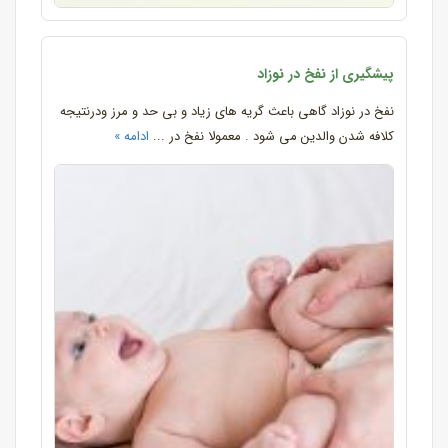
پیشگیری از نفخ در نوزاد
نفخ در نوزاد گاهی باعث گریه های زیاد و بی حد و مرز ودرنتیجه
کلافه شدن والدین می شود . معمولا نفخ در ...
ادامه »