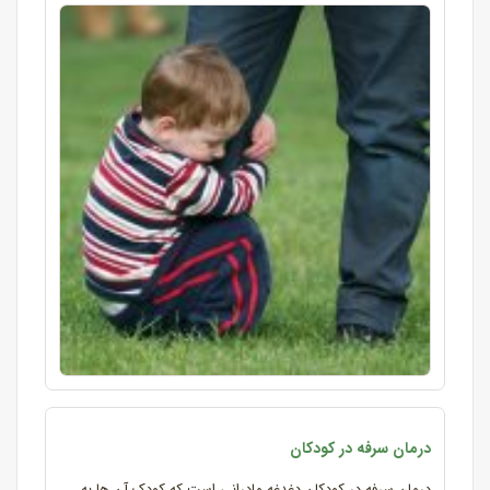
درمان سرفه در کودکان
درمان سرفه در کودکان دغدغه مادرانی است که کودک آن ها به