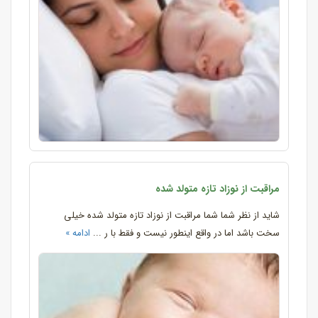
مراقبت از نوزاد تازه متولد شده
شاید از نظر شما شما مراقبت از نوزاد تازه متولد شده خیلی
سخت باشد اما در واقع اینطور نیست و فقط با ر ...
ادامه »