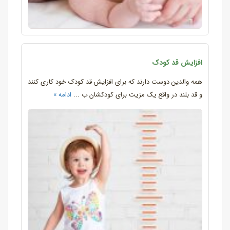
افزایش قد کودک
همه والدین دوست دارند که برای افزایش قد کودک خود کاری کنند
و قد بلند در واقع یک مزیت برای کودکشان ب ...
ادامه »