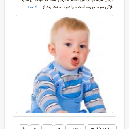
تازگی سرما خورده است و یا دوره نقاهت بعد از ...
ادامه »