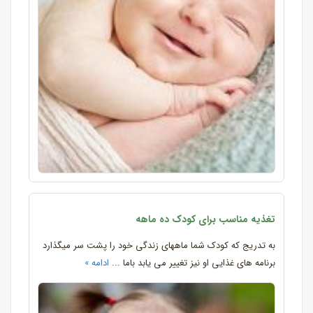
تغذیه مناسب برای کودک ده ماهه
به تدریج که کودک شما ماههای زندگی خود را پشت سر میگذارد
برنامه های غذایی او نیز تغییر می یابد باما ...
ادامه »