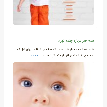
همه چیز درباره چشم نوزاد
شاید شما هم بسیار شنیده اید که چشم نوزاد تا ماههای اول قادر
به دیدن اشیا و تمیز آنها از یکدیگر نیست ...
ادامه »