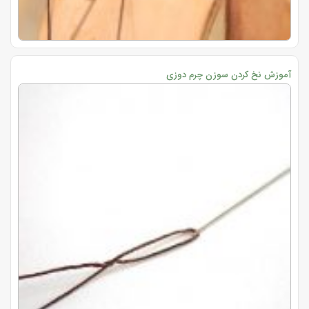
آموزش نخ کردن سوزن چرم دوزی