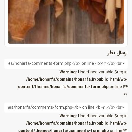
ارسال نظر
ام
Warning
: Undefined variable $req in
/home/honarfa/domains/honarfa.ir/public_html/wp-
content/themes/honarfa/comments-form.php
on line
24
/>
یمیل
Warning
: Undefined variable $req in
/home/honarfa/domains/honarfa.ir/public_html/wp-
content/themes/honarfa/comments-form.php
on line
31