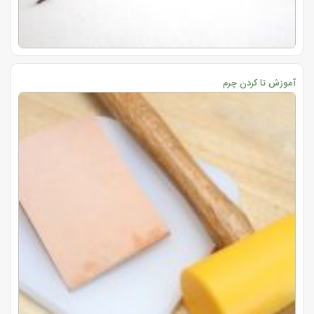
آموزش تا کردن چرم