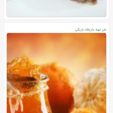
طرز تهیه مارمالاد نارنگی