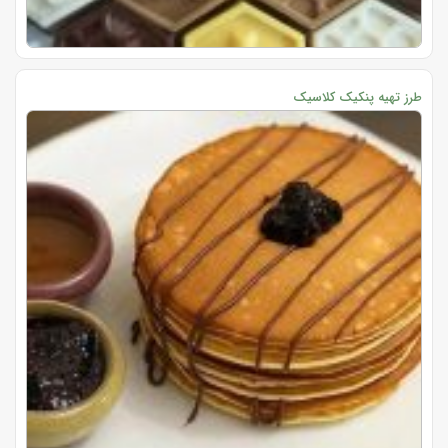
طرز تهیه پنکیک کلاسیک