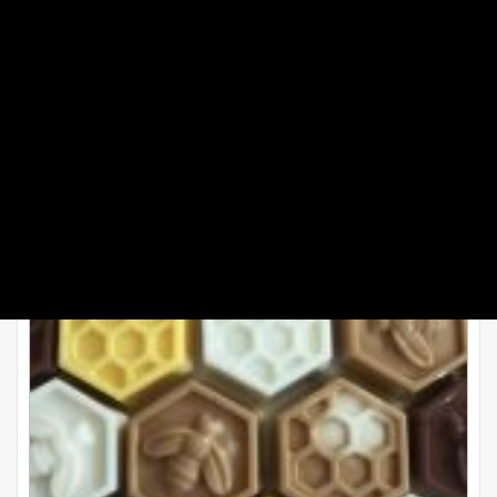
طرز تهیه دسر شیر عسلی