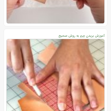
آموزش بریدن چرم به روش صحیح