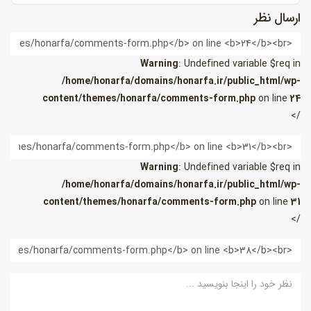
ارسال نظر
ام
Warning
: Undefined variable $req in
/home/honarfa/domains/honarfa.ir/public_html/wp-
content/themes/honarfa/comments-form.php
on line
24
/>
یمیل
Warning
: Undefined variable $req in
/home/honarfa/domains/honarfa.ir/public_html/wp-
content/themes/honarfa/comments-form.php
on line
31
/>
ب
ایت
ظر