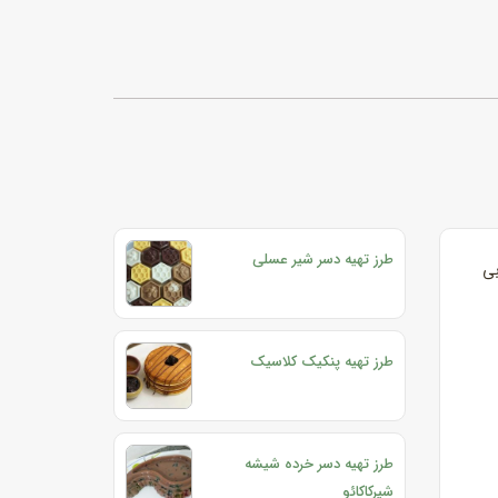
طرز تهیه دسر شیر عسلی
بی
طرز تهیه پنکیک کلاسیک
طرز تهیه دسر خرده شیشه
شیرکاکائو