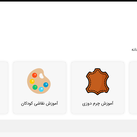
نه
آموزش چرم دوزی
آموزش نقاشی کودکان