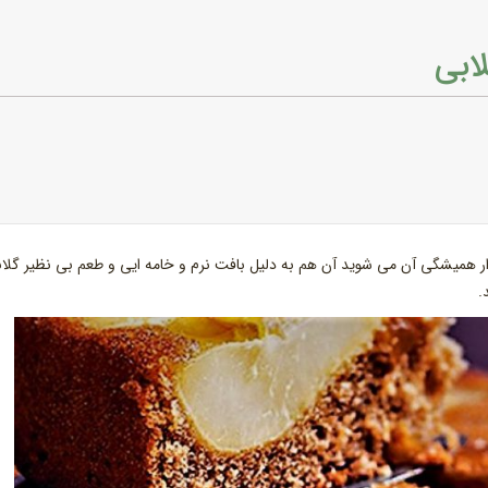
ابی
ر همیشگی آن می شوید آن هم به دلیل بافت نرم و خامه ایی و طعم بی نظیر گلا
.