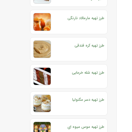
طرز تهیه مارمالاد نارنگی
طرز تهیه کره فندقی
طرز تهیه شله خرمایی
طرز تهیه دسر مگنولیا
طرز تهیه موس میوه ای