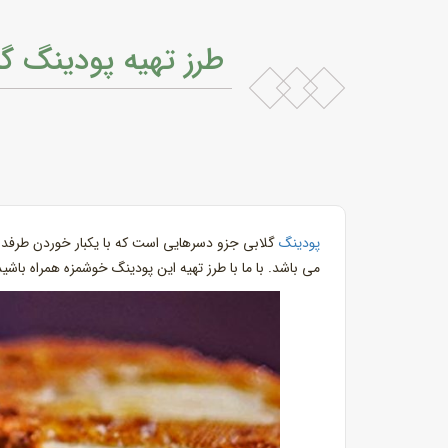
طرز تهیه پودینگ گل
پودینگ
گلابی جزو دسرهایی است که با یکبار خوردن طرفدا
می باشد. با ما با طرز تهیه این پودینگ خوشمزه همراه باشید