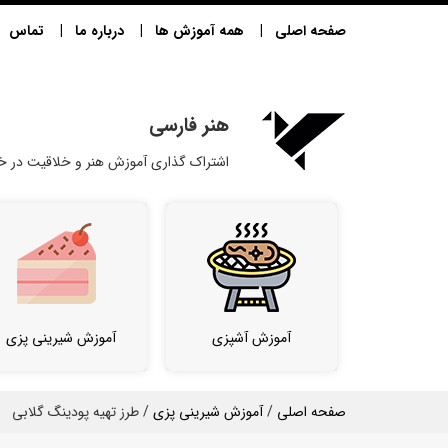
صفحه اصلی
همه آموزش ها
درباره ما
تماس
هنر فارسی
اشتراک گذاری آموزش هنر و خلاقیت در خا
آموزش آشپزی
آموزش شیرینی پزی
صفحه اصلی
/
آموزش شیرینی پزی
/ طرز تهیه پودینگ گلابی