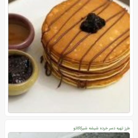
طرز تهیه دسر خرده شیشه شیرکاکائو