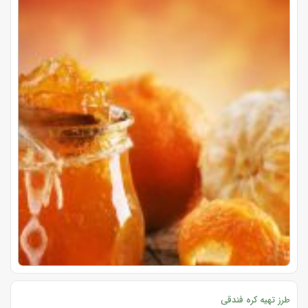
طرز تهیه کره فندقی