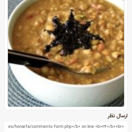
ارسال نظر
ام