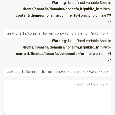
Warning
: Undefined variable $req in
/home/honarfa/domains/honarfa.ir/public_html/wp-
content/themes/honarfa/comments-form.php
on line
24
/>
یمیل
Warning
: Undefined variable $req in
/home/honarfa/domains/honarfa.ir/public_html/wp-
content/themes/honarfa/comments-form.php
on line
31
/>
ب
ایت
ظر