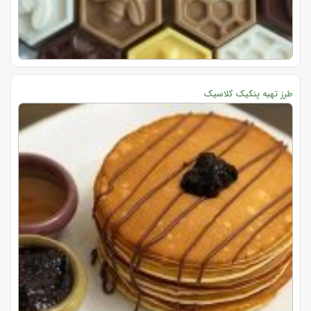
طرز تهیه پنکیک کلاسیک