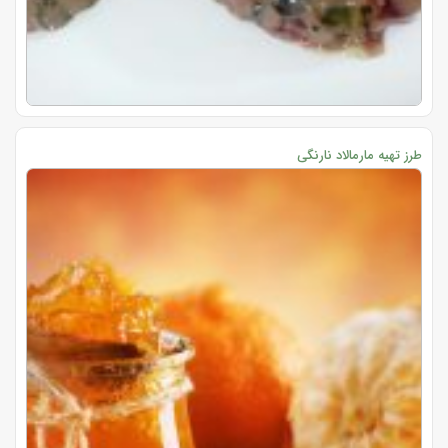
طرز تهیه مارمالاد نارنگی