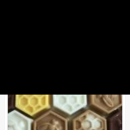
طرز تهیه دسر شیر عسلی