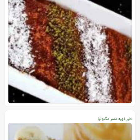
طرز تهیه دسر مگنولیا