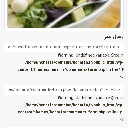
ارسال نظر
ام
Warning
: Undefined variable $req in
/home/honarfa/domains/honarfa.ir/public_html/wp-
content/themes/honarfa/comments-form.php
on line
24
/>
یمیل
Warning
: Undefined variable $req in
/home/honarfa/domains/honarfa.ir/public_html/wp-
content/themes/honarfa/comments-form.php
on line
31
/>