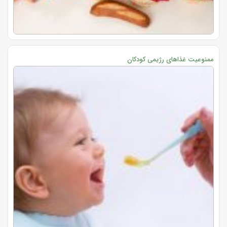
ممنوعیت غذاهای رژیمی کودکان