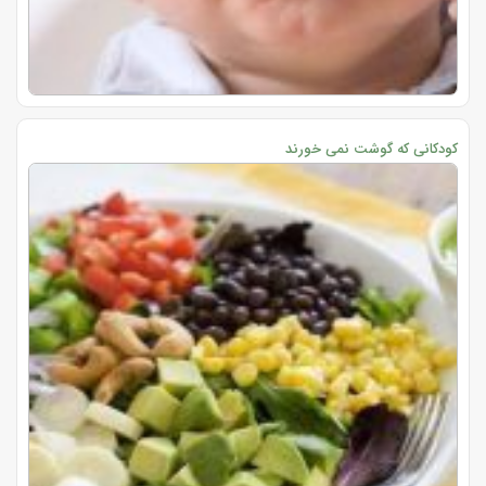
کودکانی که گوشت نمی خورند