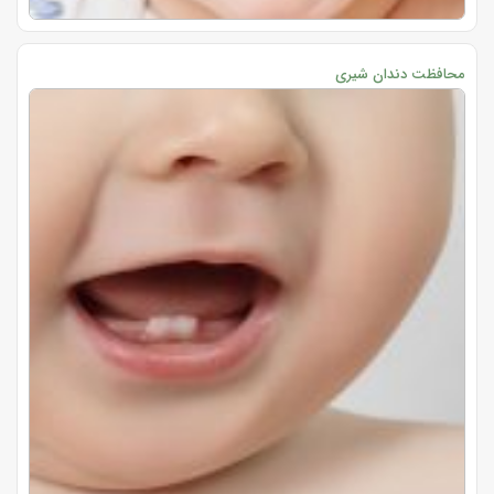
محافظت دندان شیری