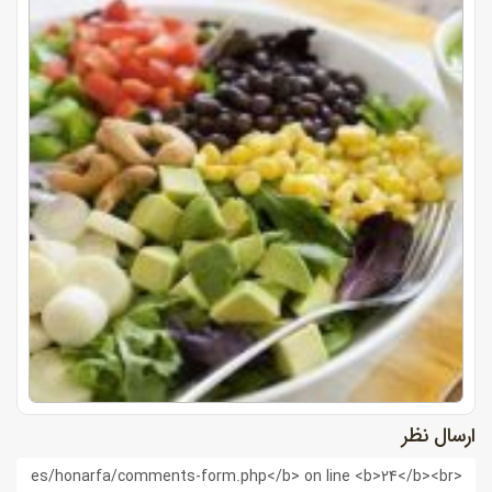
ارسال نظر
ام