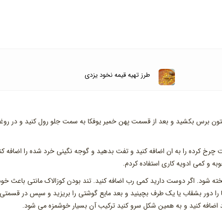
طرز تهیه قیمه نخود یزدی
یتون برس بکشید و بعد از قسمت پهن خمیر یوفکا به سمت جلو رول کنید و در روغ
 چرخ کرده را به ان اضافه کنید و تفت بدهید و گوجه نگینی خرد شده را اضافه کن
به و کمی ادویه کاری استفاده کردم.
خته شود. اگر دوست دارید کمی رب اضافه کنید. تند بودن کوزالاک مانتی باعث خو
 را دور بشقاب یا یک طرف بچینید و بعد مایع گوشتی را بریزید و سپس در قسمتی
 اضافه کنید و به همین شکل سرو کنید ترکیب آن بسیار خوشمزه می شود.