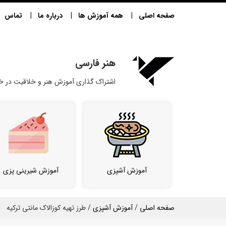
صفحه اصلی
همه آموزش ها
درباره ما
تماس
هنر فارسی
اشتراک گذاری آموزش هنر و خلاقیت در خا
آموزش آشپزی
آموزش شیرینی پزی
صفحه اصلی
/
آموزش آشپزی
/ طرز تهیه کوزالاک مانتی ترکیه