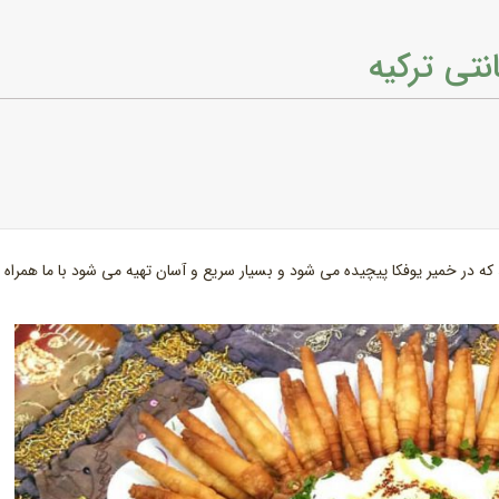
نتی ترکیه
که در خمیر یوفکا پیچیده می شود و بسیار سریع و آسان تهیه می شود با ما همراه