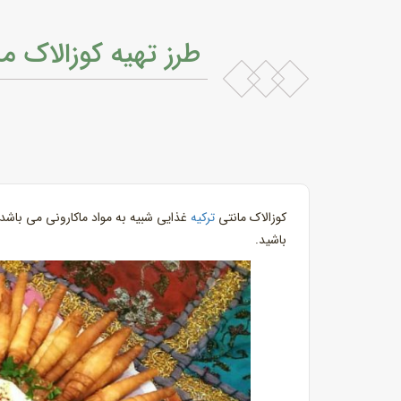
طرز تهیه کوزالاک ما
کوزالاک مانتی
ترکیه
غذایی شبیه به مواد ماکارونی می باشد 
باشید.