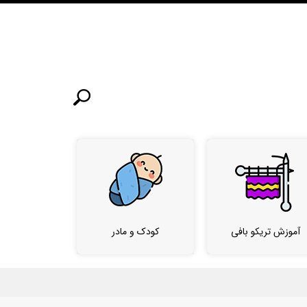
آموزش تریکو بافی
کودک و مادر