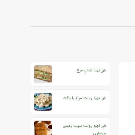
طرز تهیه کاناپ مرغ
طرز تهیه رولت مرغ با باگت
طرز تهیه رولت سیب زمینی
سوخاری