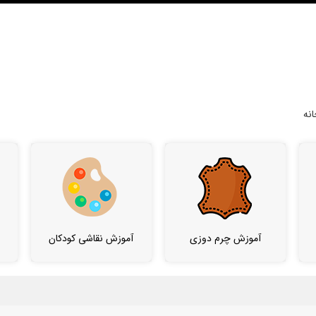
نه
آموزش چرم دوزی
آموزش نقاشی کودکان