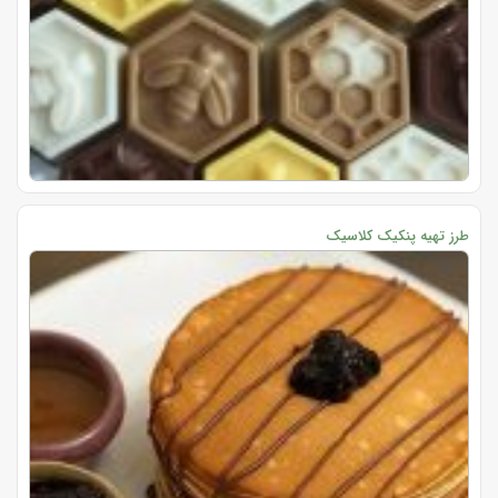
طرز تهیه پنکیک کلاسیک