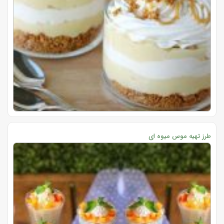
طرز تهیه موس میوه ای