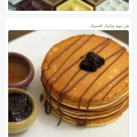
طرز تهیه پنکیک کلاسیک