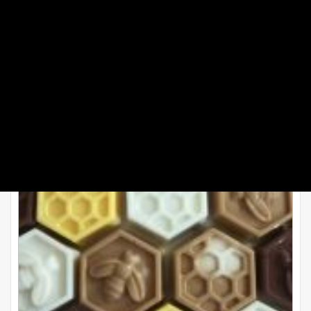
طرز تهیه دسر شیر عسلی