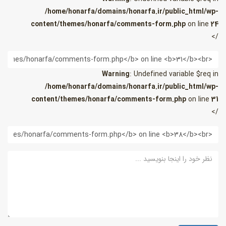
/home/honarfa/domains/honarfa.ir/public_html/wp-
content/themes/honarfa/comments-form.php
on line
24
/>
یمیل
Warning
: Undefined variable $req in
/home/honarfa/domains/honarfa.ir/public_html/wp-
content/themes/honarfa/comments-form.php
on line
31
/>
ب
ایت
ظر