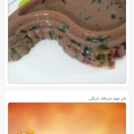
طرز تهیه مارمالاد نارنگی