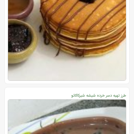
طرز تهیه دسر خرده شیشه شیرکاکائو