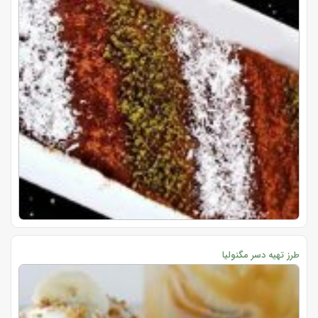
طرز تهیه دسر مگنولیا