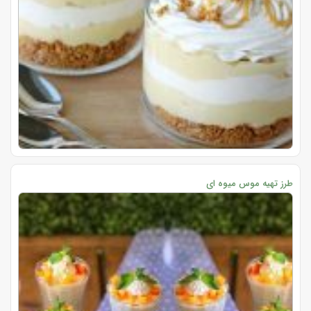
طرز تهیه موس میوه ای