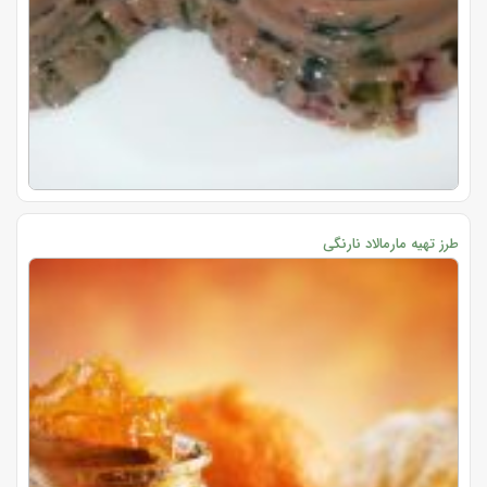
طرز تهیه مارمالاد نارنگی