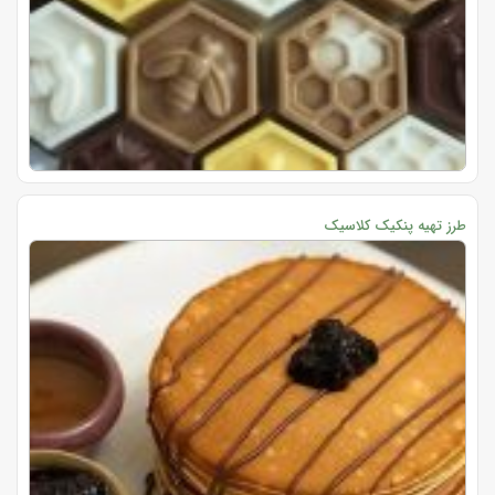
طرز تهیه پنکیک کلاسیک