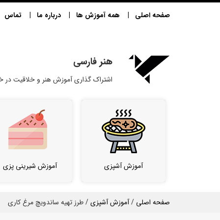
صفحه اصلی
همه آموزش ها
درباره ما
تماس
هنر فارسی
اشتراک گذاری آموزش هنر و خلاقیت در خا
آموزش آشپزی
آموزش شیرینی پزی
صفحه اصلی
/
آموزش آشپزی
/ طرز تهیه ساندویچ مرغ کاری