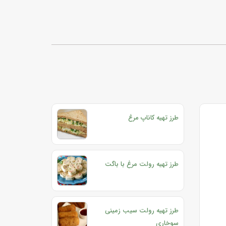
طرز تهیه کاناپ مرغ
طرز تهیه رولت مرغ با باگت
طرز تهیه رولت سیب زمینی
سوخاری