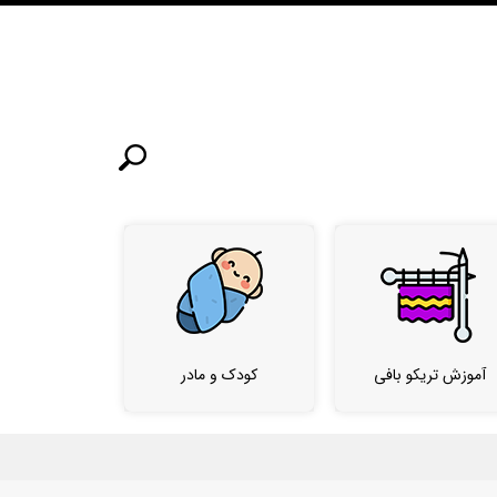
آموزش تریکو بافی
کودک و مادر