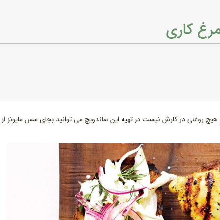
مرغ کاری
هیچ روغنی در کارش نیست در تهیه این ساندویچ می توانید بجای سس مایونز از