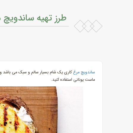
طرز تهیه ساندویچ 
ساندویچ مرغ
کاری یک شام بسیار سالم و سبک می باشد و 
ماست یونانی استفاده کنید.