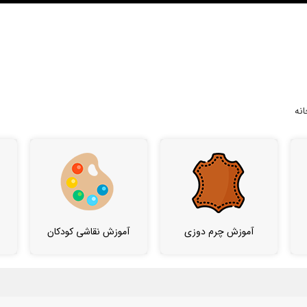
نه
آموزش چرم دوزی
آموزش نقاشی کودکان