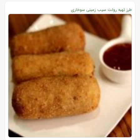
طرز تهیه رولت سیب زمینی سوخاری