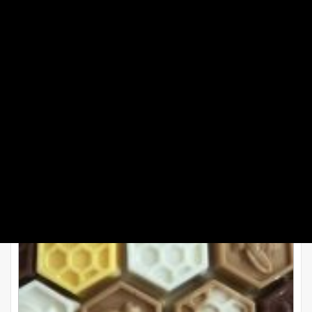
فرنگی تزیین کنید.
طرز تهیه دسر شیر عسلی