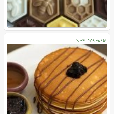
طرز تهیه پنکیک کلاسیک