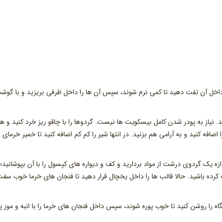
 داخل آن تفت دهید تا کمی نرم شوند، سپس آن ها را داخل ظرفی بریزید و با گوش
. نیاز به پودر شدن کامل بیسکویت ها نیست. گردوها را با چاقو ریز خرد کنید و هم
اضافه کنید و به آرامی هم بزنید. در انتها شیر را کم کم اضافه کنید تا خمیر خرمای
ه یک گردوی درشت از مواد بردارید و کف و دیواره های کپسول را با آن بپوشانید؛
رده باشید. حالا قالب ها را داخل یخچال قرار دهید تا فنجان های خرما خوب سف
ه را روشن کنید تا خوب پوره شوند، سپس داخل فنجان های خرما را با انبه و موز پ