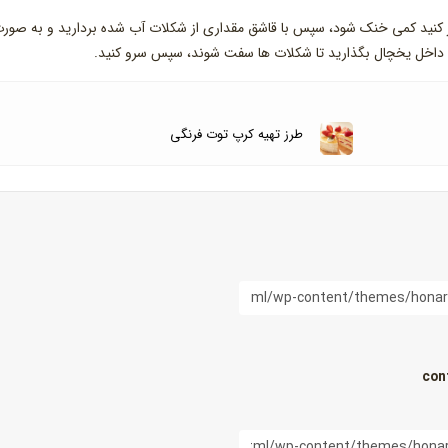
بر کنید کمی خنک شود، سپس با قاشق مقداری از شکلات آب شده بردارید و به صور
قه داخل یخچال بگذارید تا شکلات ها سفت شوند، سپس سرو کنید.
طرز تهیه کرپ توت فرنگی
con