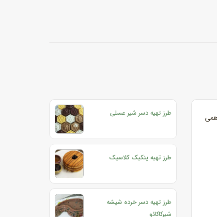
طرز تهیه دسر شیر عسلی
رهمی
طرز تهیه پنکیک کلاسیک
طرز تهیه دسر خرده شیشه
شیرکاکائو