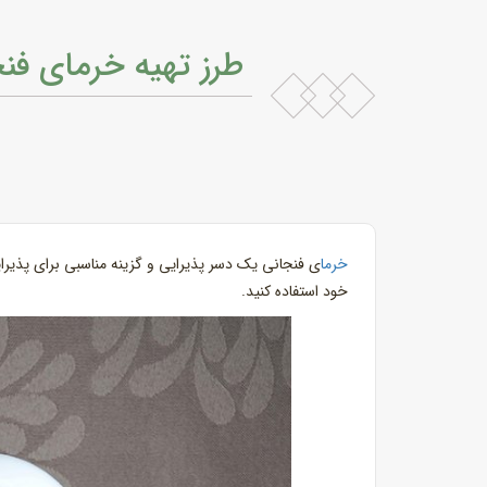
طرز تهیه خرمای فن
خرما
ی فنجانی یک دسر پذیرایی و گزینه مناسبی برای پذیرا
خود استفاده کنید.