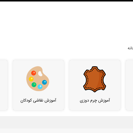
نه
آموزش چرم دوزی
آموزش نقاشی کودکان