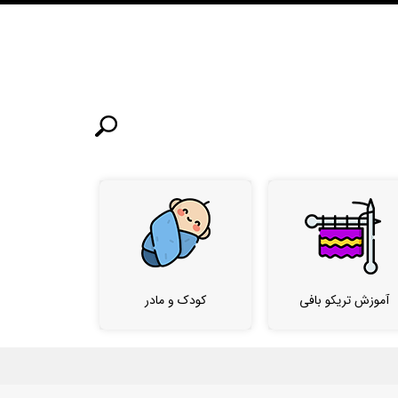
آموزش تریکو بافی
کودک و مادر