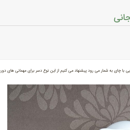
جانی
یی با چای به شمار می رود پیشنهاد می کنیم از این نوع دسر برای مهمانی های دو