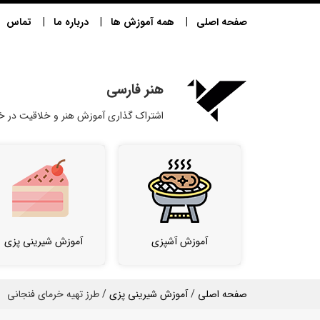
صفحه اصلی
همه آموزش ها
درباره ما
تماس
هنر فارسی
اشتراک گذاری آموزش هنر و خلاقیت در خا
آموزش آشپزی
آموزش شیرینی پزی
صفحه اصلی
/
آموزش شیرینی پزی
/ طرز تهیه خرمای فنجانی