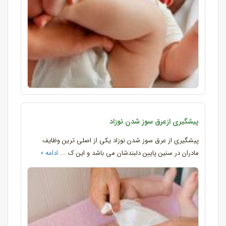
پیشگیری ازعرق سوز شدن نوزاد
پیشگیری از عرق سوز شدن نوزاد یکی از اصلی ترین وظایف
مادران در سنین پایین دلبندشان می باشد و این ک ...
ادامه »