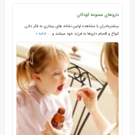
داروهای ممنوعه کودکان
بیشترمادران با مشاهده اولین نشانه های بیماری به فکر دادن
انواع و اقسام داروها به فرزند خود میفتند و ...
ادامه »