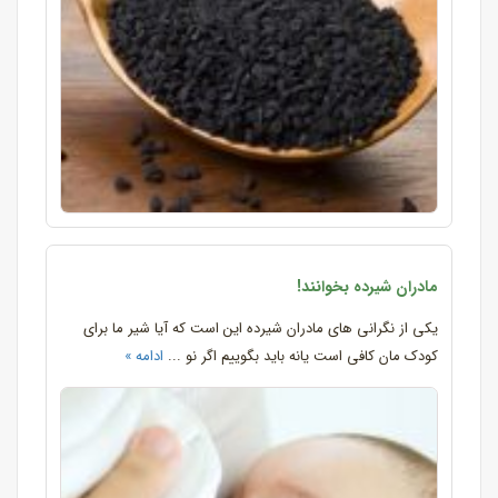
مادران شیرده بخوانند!
یکی از نگرانی های مادران شیرده این است که آیا شیر ما برای
کودک مان کافی است یانه باید بگوییم اگر نو ...
ادامه »