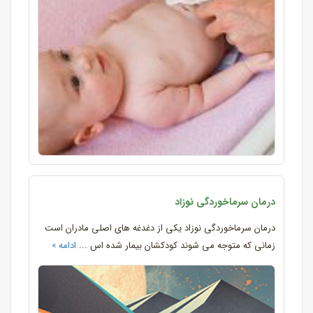
درمان سرماخوردگی نوزاد
درمان سرماخوردگی نوزاد یکی از دغدغه های اصلی مادران است
زمانی که متوجه می شوند کودکشان بیمار شده اس ...
ادامه »