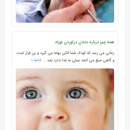
همه چیز درباره دندان درآوردن نوزاد
زمانی می رسد که کودک شما الکی بهانه می گیرد و بی قرار است
و گاهی جیغ می کشد میلی به غذا ندارد باید ...
ادامه »