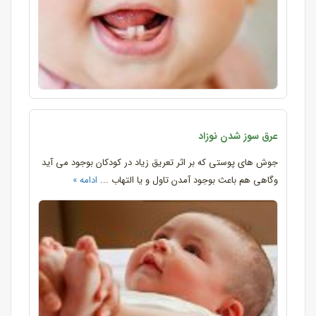
عرق سوز شدن نوزاد
جوش های پوستی که بر اثر تعریق زیاد در کودکان بوجود می آید
وگاهی هم باعث بوجود آمدن تاول و یا التهاب ...
ادامه »