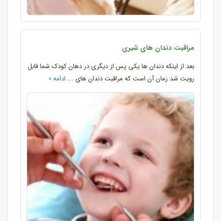
مراقبت دندان های شیری
بعد از اینکه دندان ها یکی پس از دیگری در دهان کودک شما قابل
رویت شد زمان آن است که مراقبت دندان های ...
ادامه »