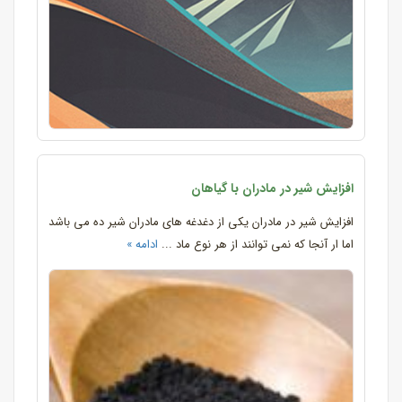
افزایش شیر در مادران با گیاهان
افزایش شیر در مادران یکی از دغدغه های مادران شیر ده می باشد
اما ار آنجا که نمی توانند از هر نوع ماد ...
ادامه »