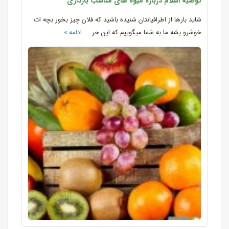
توصیه اسلام درباره میوه های مناسب بارداری
شاید بارها از اطرافیانتان شنیده باشید که فلان چیز بخور بچه ات
خوشرو بشه ما به شما میگوییم که این حر ...
ادامه »