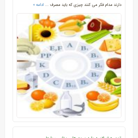
دارند مدام فکر می کنند چیزی که باید مصرف ...
ادامه »