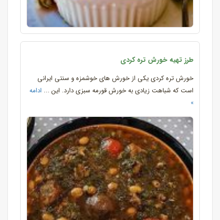
طرز تهیه خورش تره کردی
خورش تره کردی یکی از خورش های خوشمزه و سنتی ایرانی
است که شباهت زیادی به خورش قورمه سبزی دارد. این ...
ادامه
»