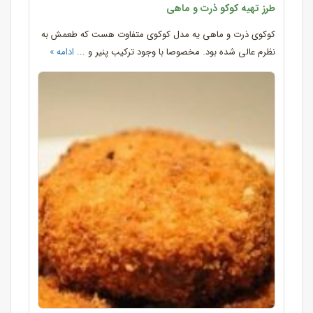
طرز تهیه کوکو ذرت و ماهی
کوکوی ذرت و ماهی یه مدل کوکوی متفاوت هست که طعمش به
نظرم عالی شده بود. مخصوصا با وجود ترکیب پنیر و ...
ادامه »