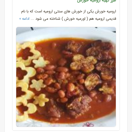
طرز تهیه ارومیه خورش
ارومیه خورش یکی از خورش های سنتی ارومیه است که با نام
قدیمی ارومیه هم ( اورمیه خورش ) شناخته می شود ...
ادامه »