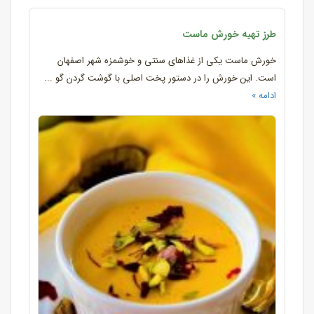
طرز تهیه خورش ماست
خورش ماست یکی از غذاهای سنتی و خوشمزه شهر اصفهان
است. این خورش را در دستور پخت اصلی با گوشت گردن گو ...
ادامه »