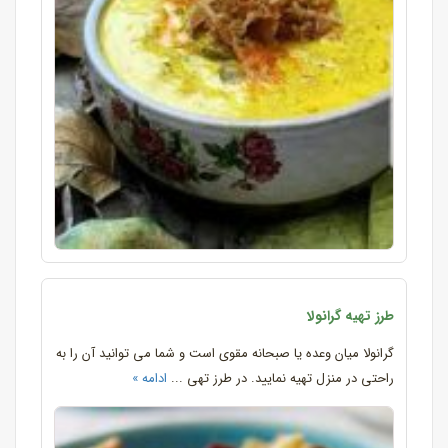
طرز تهیه گرانولا
گرانولا میان وعده یا صبحانه مقوی است و شما می توانید آن را به
راحتی در منزل تهیه نمایید. در طرز تهی ...
ادامه »