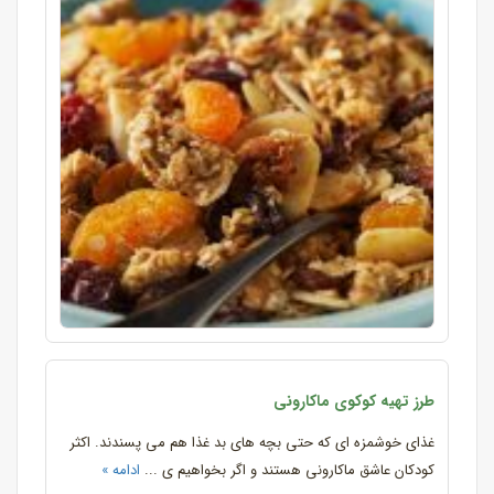
طرز تهیه کوکوی ماکارونی
غذای خوشمزه ای که حتی بچه های بد غذا هم می پسندند. اکثر
کودکان عاشق ماکارونی هستند و اگر بخواهیم ی ...
ادامه »