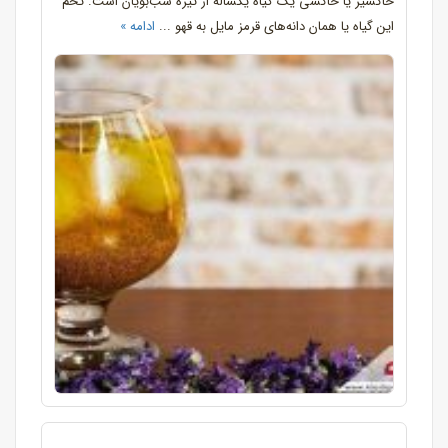
خاکشیر یا خاکشی یک گیاه یکساله از تیره شب‌بویان است. تخم
این گیاه یا همان دانه‌های قرمز مایل به قهو ...
ادامه »