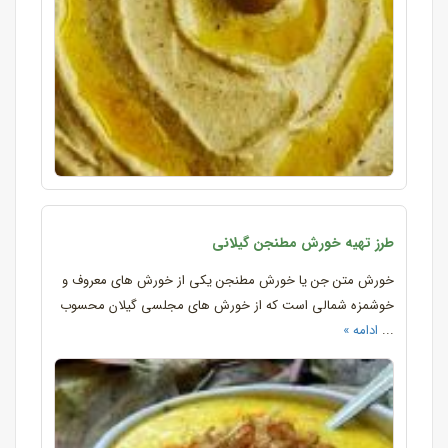
طرز تهیه خورش مطنجن گیلانی
خورش متن جن یا خورش مطنجن یکی از خورش های معروف و
خوشمزه شمالی است که از خورش های مجلسی گیلان محسوب
...
ادامه »