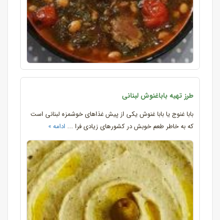
طرز تهیه باباغنوش لبنانی
بابا غنوج یا بابا غنوش یکی از پیش غذاهای خوشمزه لبنانی است
که به خاطر طعم خوبش در کشورهای زیادی فرا ...
ادامه »