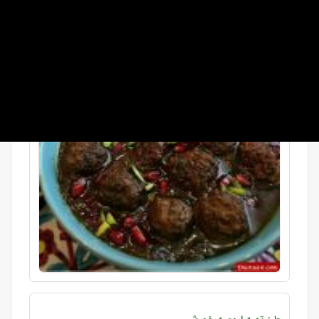
تازه هستیم. مدتی بود که به دنبال تهیه یک غ ...
ادامه »