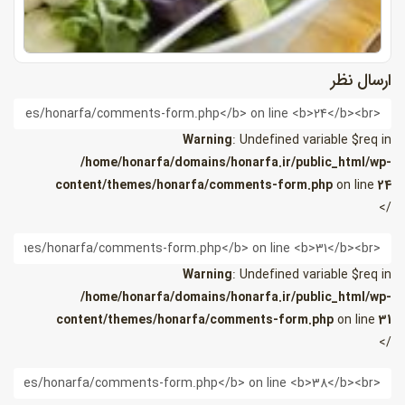
ارسال نظر
ام
Warning
: Undefined variable $req in
/home/honarfa/domains/honarfa.ir/public_html/wp-
content/themes/honarfa/comments-form.php
on line
24
/>
یمیل
Warning
: Undefined variable $req in
/home/honarfa/domains/honarfa.ir/public_html/wp-
content/themes/honarfa/comments-form.php
on line
31
/>
ب
ایت