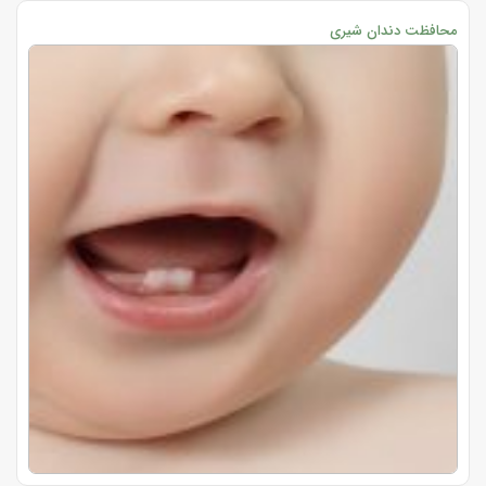
محافظت دندان شیری