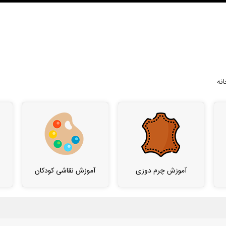
نه
آموزش چرم دوزی
آموزش نقاشی کودکان