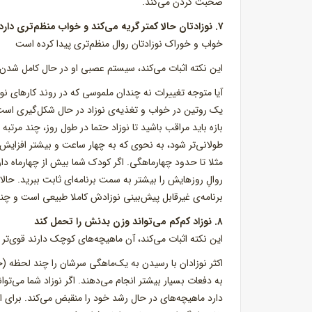
صحبت کردن می‌کند.
۷. نوزادتان حالا کمتر گریه می‌کند و خواب منظم‌تری دارد
خواب و خوراک نوزادتان روال منظم‌تری پیدا کرده است
این نکته اثبات می‌کند، سیستم عصبی او در حال کامل شدن ا
آیا متوجه تغییرات نه چندان ملموسی که در روند کارهای نوزا
یک روتین در خواب و تغذیه‌ی نوزاد در حال شکل‌گیری است
بازه باید مراقب باشید تا نوزاد حتما در طول روز، چند مرت
طولانی‌تر شود، به نحوی که به چهار ساعت و بیشتر افزایش 
مثلا تا حدود چهارماهگی. اگر کودک شما بیش از چهارماه دار
روالِ روزهایش را بیشتر به سمت برنامه‌ای ثابت ببرید. حالا
برنامه‌ی غیرقابل پیش‌بینی نوزادش کاملا طبیعی است و چن
۸. نوزاد کم‌کم می‌تواند وزن بدنش را تحمل کند
این نکته اثبات می‌کند، آن ماهیچه‌های کوچک دارند قوی‌تر 
اکثر نوزادان با رسیدن به یک‌ماهگی سرشان را چند لحظه (خیلی
به دفعات بسیار بیشتر انجام می‌دهند. اگر نوزاد شما می‌توا
دارد ماهیچه‌های در حال رشد خود را منقبض می‌کند. برای ای