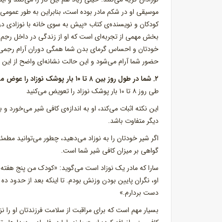
کودکان و نویسنده‌ی کتاب «پیش به سوی خانه با نوزادی د
بخش مهمی از تجربه‌ای است که او از زندگی در داخل رحِم
خودتان و احساس گرمای بدن شما همگی دوران آرام رحِمی را ب
حضور شما آرام می‌شود و این حالت نشانه‌ای واضح از این
۲. شما در طول روز بین ۸ تا ۱۰ بار پوشک نوزاد را عوض می‌کنید و وزن نوزاد رو به‌افزایش است
طی روز ۸ تا ۱۰ بار پوشک نوزاد را تعویض می‌کنید
این نکته اثبات می‌کند، او به اندازه‌ی کافی شیر می‌خورد 
دیگر متفاوت باشد.
اگر شیر خودتان را به نوزاد می‌دهید، چطور می‌توانید مط
گواهی بر میزان کافی شیر شما است.
او، نگران پایین بودن وزنش بودم. تا اینکه بعد از حدود د
دست بردارم.»
بسیار مهم است که برای مراقبت از سلامت فرزندتان او را