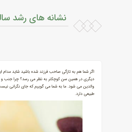
نشانه های رشد سالم
اگر شما هم به تازگی صاحب فرزند شده باشید شاید مدام ای
دیگری در همین سن کوچکتر به نظر می رسد؟ چرا جنب و ج
والدین می شود. ما به شما می گوییم که جای نگرانی نیست و
طبیعی دارد.