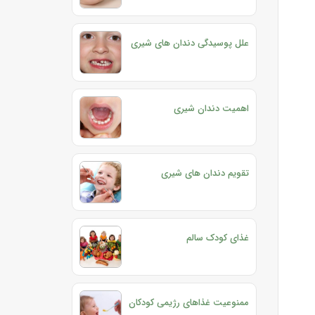
علل پوسیدگی دندان های شیری
اهمیت دندان شیری
تقویم دندان های شیری
غذای کودک سالم
ممنوعیت غذاهای رژیمی کودکان