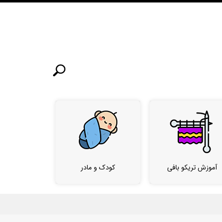
آموزش تریکو بافی
کودک و مادر