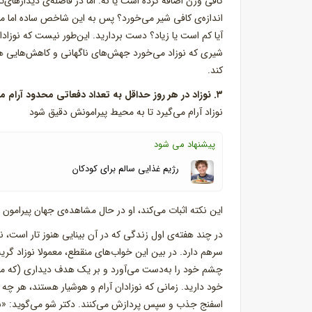
کافی وزن اضافه کرده است یا نه. اما در فاصله‌ی دیدارهای‌
اندازه‌ی کافی شیر می‌خورد؟ پس به این شاخص ساده اما مهم
آیا کم است یا زیاد؟ دست بردارید. این‌طور نیست که نوزادا
شیری که نوزاد می‌خورد جهش‌های ناگهانی و کاهش‌هایی هم 
کند.
۳. نوزاد در هر روز حداقل به تعداد دفعاتی محدود آرام می‌شود و به محیط اطرافش دقت می‌کند
نوزاد آرام می‌گیرد تا به محیط پیرامونش دقیق شود
پیشنهاد می شود
رژیم غذایی سالم برای کودکان
این نکته اثبات می‌کند، او در حال مشاهده‌ی جهان پیرامو
سرهم دارد. در بین این خواب‌های منقطع، معمولا نوزاد گریه
چشم خود را به‌‌دست می‌آورد و بر یک هدف دیداری (که مع
خود دارید. زمانی که نوزادان آرام و هوشیار هستند، هر چه 
اسفنج جذب و سپس پردازش می‌کنند. دکتر شو می‌گوید: «نوز