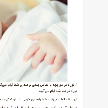
۱. نوزاد در مواجهه با تماس بدنی و صدای شما آرام می‌گیرد
نوزاد در کنار شما آرام می‌گیرد
این نکته اثبات می‌کند، شما رابطه‌ی خوبی را با او شکل داده‌ا
نوزادان گریه می‌کنند. خیلی زیاد هم این کار را می‌کنند و ای