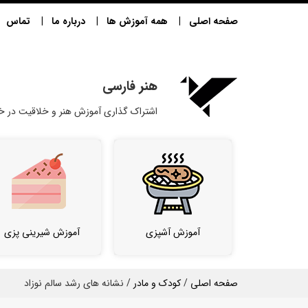
صفحه اصلی
همه آموزش ها
درباره ما
تماس
هنر فارسی
اشتراک گذاری آموزش هنر و خلاقیت در خا
آموزش آشپزی
آموزش شیرینی پزی
صفحه اصلی
/
کودک و مادر
/ نشانه های رشد سالم نوزاد