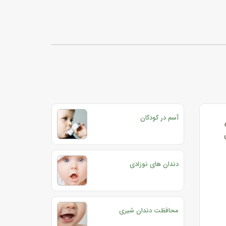
آسم در کودکان
دندان های نوزادی
محافظت دندان شیری