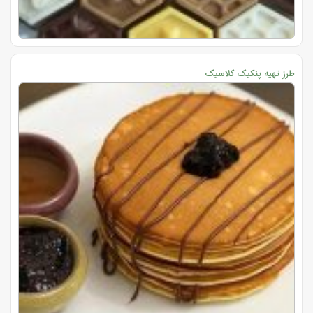
طرز تهیه پنکیک کلاسیک