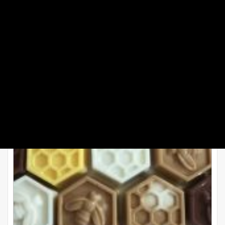
طرز تهیه دسر شیر عسلی