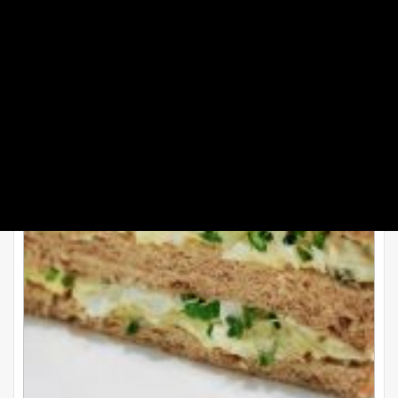
طرز تهیه کاناپ مرغ