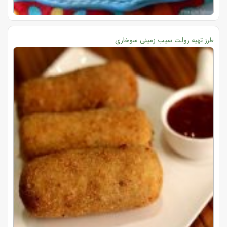
طرز تهیه رولت سیب زمینی سوخاری