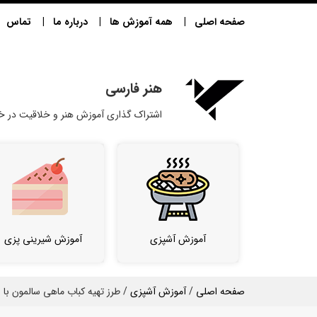
صفحه اصلی
همه آموزش ها
درباره ما
تماس
هنر فارسی
اشتراک گذاری آموزش هنر و خلاقیت در خا
آموزش آشپزی
آموزش شیرینی پزی
صفحه اصلی
/
آموزش آشپزی
/ طرز تهیه کباب ماهی سالمون ب