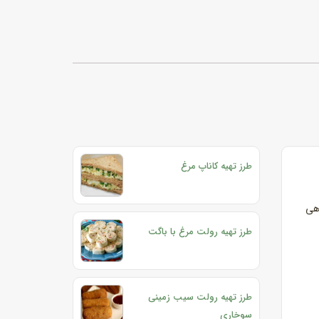
طرز تهیه کاناپ مرغ
اهی
طرز تهیه رولت مرغ با باگت
طرز تهیه رولت سیب زمینی
سوخاری