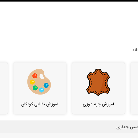
نه
آموزش چرم دوزی
آموزش نقاشی کودکان
ا سس جعفری