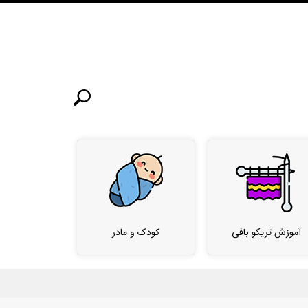
آموزش تریکو بافی
کودک و مادر