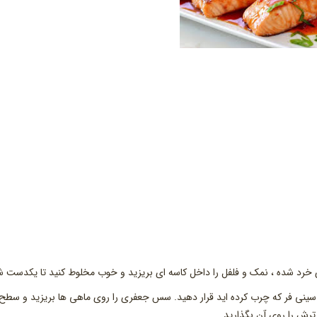
 خرد شده ، نمک و فلفل را داخل کاسه ای بریزید و خوب مخلوط کنید تا یکدست ش
سینی فر که چرب کرده اید قرار دهید. سس جعفری را روی ماهی ها بریزید و سطح
 ترش را روی آن بگذارید.