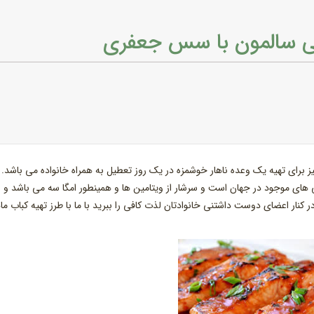
هی سالمون با سس جعفری
رای تهیه یک وعده ناهار خوشمزه در یک روز تعطیل به همراه خانواده می باشد.
های موجود در جهان است و سرشار از ویتامین ها و همینطور امگا سه می باشد و
 کنار اعضای دوست داشتنی خانوادتان لذت کافی را ببرید با ما با طرز تهیه کباب م