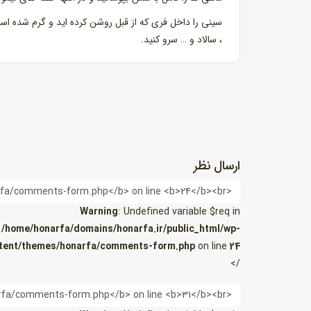
، سالاد و … سرو کنید.
ارسال نظر
نام
Warning
: Undefined variable $req in
/home/honarfa/domains/honarfa.ir/public_html/wp-
tent/themes/honarfa/comments-form.php
on line
24
/>
ایمیل