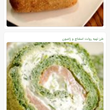
طرز تهیه رولت اسفناج و ژامبون