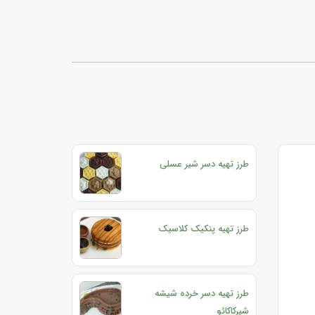
طرز تهیه دسر شیر عسلی
طرز تهیه پنکیک کلاسیک
طرز تهیه دسر خرده شیشه
شیرکاکائو