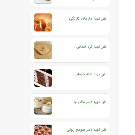
طرز تهیه مارمالاد نارنگی
طرز تهیه کره فندقی
طرز تهیه شله خرمایی
طرز تهیه دسر مگنولیا
طرز تهیه دسر هویج رولی