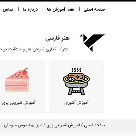
صفحه اصلی
همه آموزش ها
درباره ما
تماس
هنر فارسی
اشتراک گذاری آموزش هنر و خلاقیت در خا
آموزش آشپزی
آموزش شیرینی پزی
صفحه اصلی
/
آموزش شیرینی پزی
/ طرز تهیه موس میوه ای