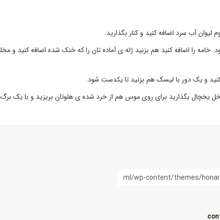
لیوان آب سرد اضافه کنید و کنار بگذارید.
ز شود. خامه را اضافه کنید هم بزنید ژله ی آماده تان را که خنک شده اضافه کنید و مخ
ه کنید و یک دور با لیسک هم بزنید تا یکدست شود.
ل یخچال بگذارید برای روی موس هم از خرد شده ی هلوتان بریزید و با یک برگ ن
con