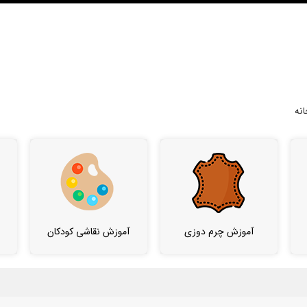
نه
آموزش چرم دوزی
آموزش نقاشی کودکان