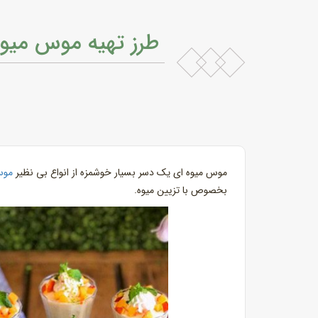
طرز تهیه موس میوه
موس میوه ای یک دسر بسیار خوشمزه از انواع بی نظیر
مو
بخصوص با تزیین میوه.