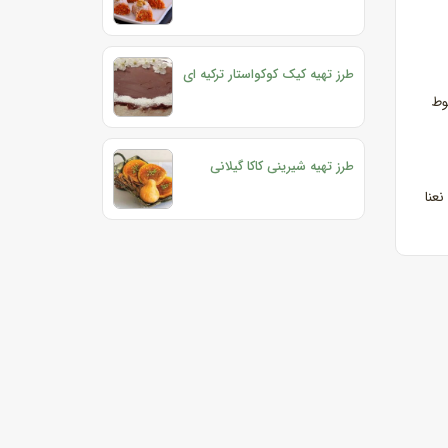
طرز تهیه کیک کوکواستار ترکیه ای
لوط
طرز تهیه شیرینی کاکا گیلانی
عنا