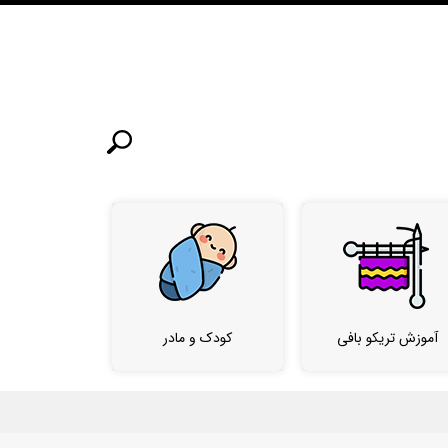
آموزش تریکو بافی
کودک و مادر