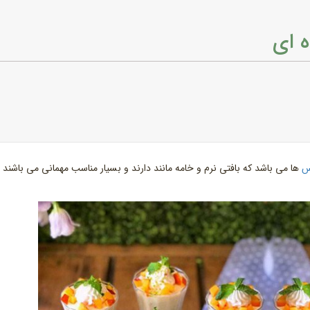
 ای
س
ها می باشد که بافتی نرم و خامه مانند دارند و بسیار مناسب مهمانی می باشند