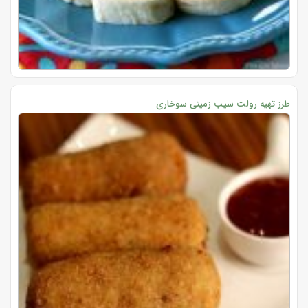
طرز تهیه رولت سیب زمینی سوخاری