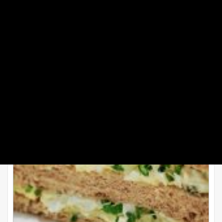
طرز تهیه کاناپ مرغ