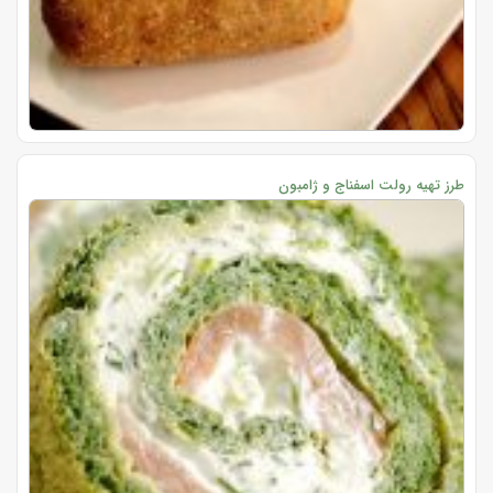
طرز تهیه رولت اسفناج و ژامبون