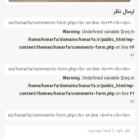
ارسال نظر
ام
Warning
: Undefined variable $req in
/home/honarfa/domains/honarfa.ir/public_html/wp-
content/themes/honarfa/comments-form.php
on line
24
/>
یمیل
Warning
: Undefined variable $req in
/home/honarfa/domains/honarfa.ir/public_html/wp-
content/themes/honarfa/comments-form.php
on line
31
/>
ب
ایت
ظر