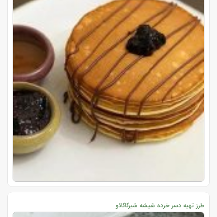
طرز تهیه دسر خرده شیشه شیرکاکائو