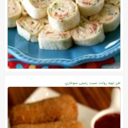
طرز تهیه رولت سیب زمینی سوخاری