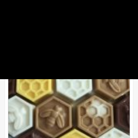
طرز تهیه دسر شیر عسلی