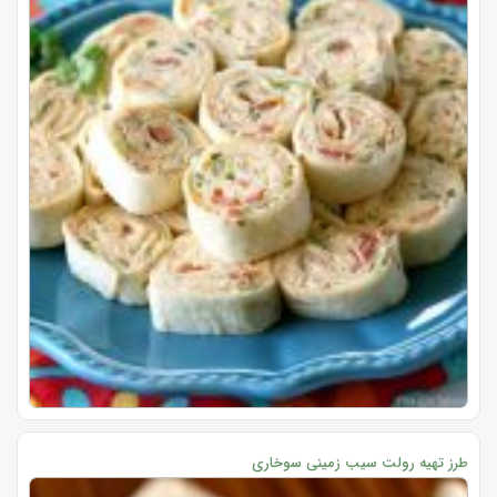
طرز تهیه رولت سیب زمینی سوخاری