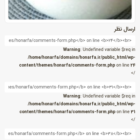
ارسال نظر
ام
Warning
: Undefined variable $req in
/home/honarfa/domains/honarfa.ir/public_html/wp-
content/themes/honarfa/comments-form.php
on line
24
/>
یمیل
Warning
: Undefined variable $req in
/home/honarfa/domains/honarfa.ir/public_html/wp-
content/themes/honarfa/comments-form.php
on line
31
/>
ب
ایت