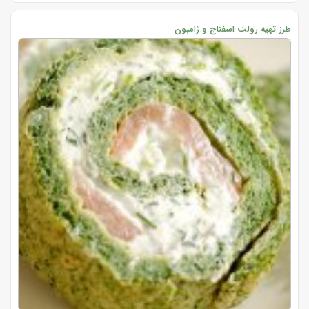
طرز تهیه رولت اسفناج و ژامبون