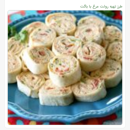
طرز تهیه رولت مرغ با باگت