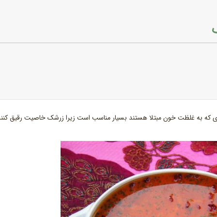
ی که به غلظت خون مبتلا هستند بسیار مناسب است زیرا زرشک خاصیت رقیق کنن