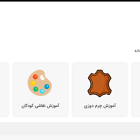
نه
آموزش چرم دوزی
آموزش نقاشی کودکان