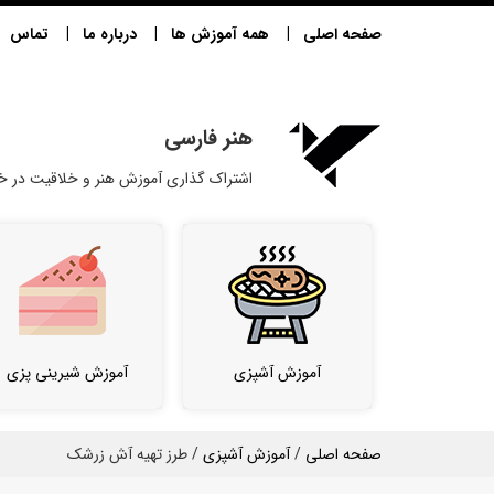
صفحه اصلی
همه آموزش ها
درباره ما
تماس
هنر فارسی
اشتراک گذاری آموزش هنر و خلاقیت در خا
آموزش آشپزی
آموزش شیرینی پزی
صفحه اصلی
/
آموزش آشپزی
/ طرز تهیه آش زرشک