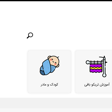
آموزش تریکو بافی
کودک و مادر