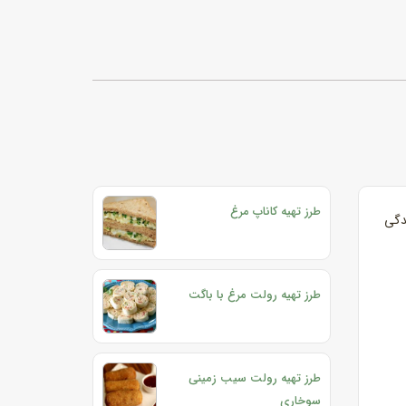
طرز تهیه کاناپ مرغ
دگی
طرز تهیه رولت مرغ با باگت
طرز تهیه رولت سیب زمینی
سوخاری