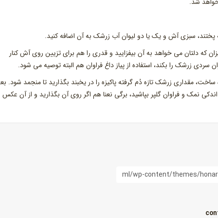
واهد شد.
 پختند، سبزی آش و یک یا دو لیوان آب زرشک به آن اضافه کنید.
ان که دلتان می خواهد به آن بیفزایید و قدری را هم برای تزیین روی آش کنار
ن سردی زرشک را بکند، استفاده از پیاز داغ فراوان هم البته توصیه می شود.
اخت، مقداری زرشک تازه دُم گرفته پاکیزه را در یخبند بگذارید تا منجمد شود. بع
دکی نمک و فراوان گلپر بپاشید، برگی نعنا هم اگر روی آن بگذارید و از آن عکس
con