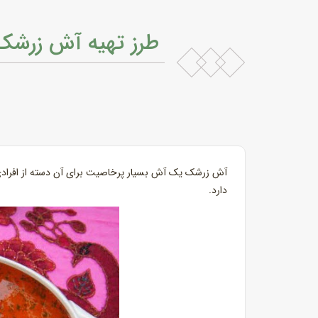
طرز تهیه آش زرشک
آش زرشک یک آش بسیار پرخاصیت برای آن دسته از افراد
دارد.