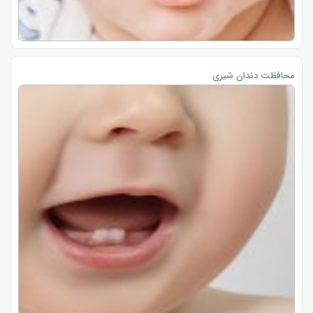
محافظت دندان شیری