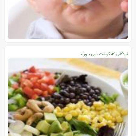
کودکانی که گوشت نمی خورند