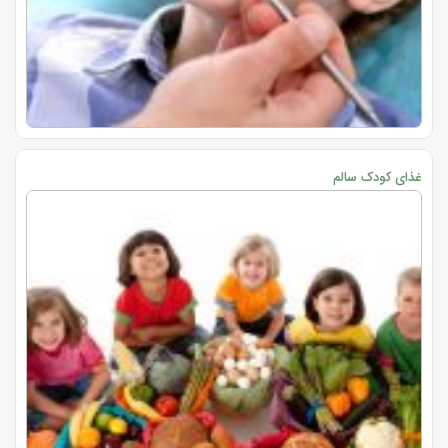
غذای کودک سالم