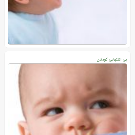
بی اشتهایی کودکان