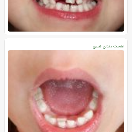
اهمیت دندان شیری