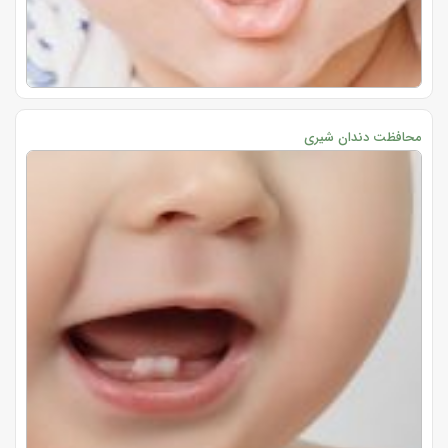
محافظت دندان شیری