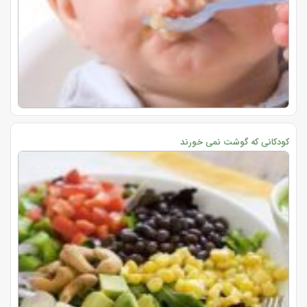
کودکانی که گوشت نمی خورند