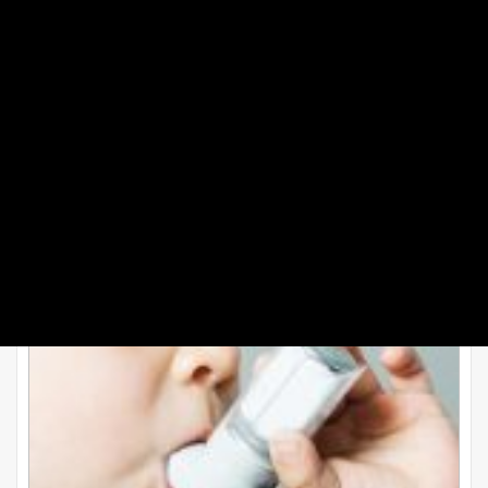
آسم در کودکان