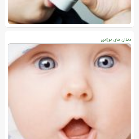
دندان های نوزادی