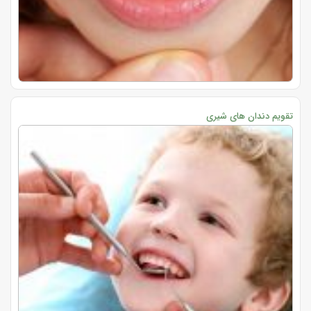
تقویم دندان های شیری