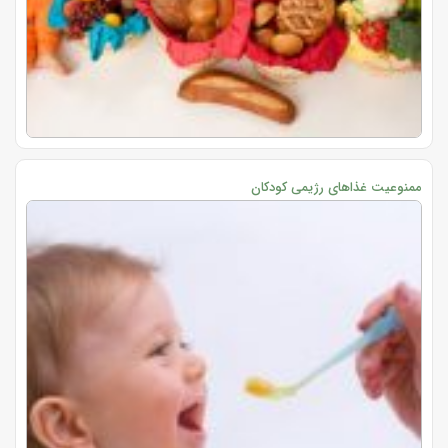
ممنوعیت غذاهای رژیمی کودکان