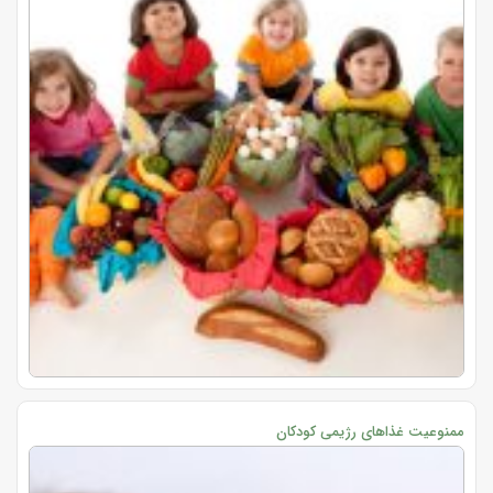
ممنوعیت غذاهای رژیمی کودکان