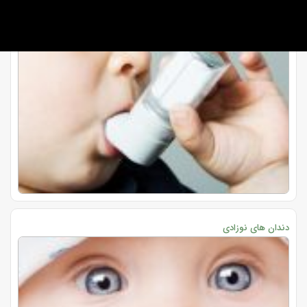
دندان های نوزادی