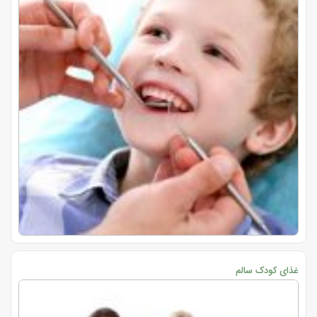
غذای کودک سالم