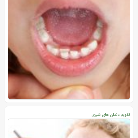
تقویم دندان های شیری