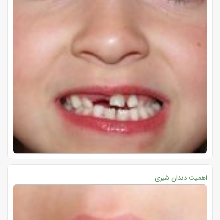
اهمیت دندان شیری