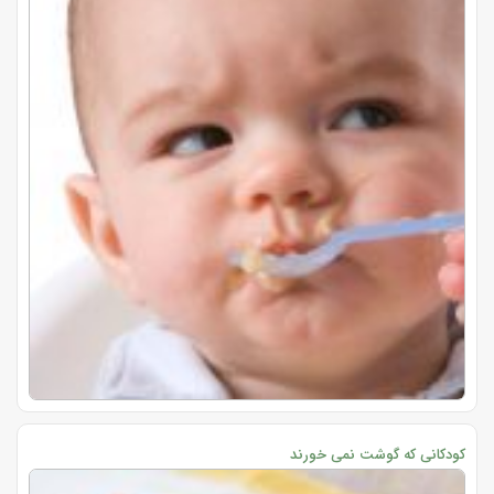
کودکانی که گوشت نمی خورند