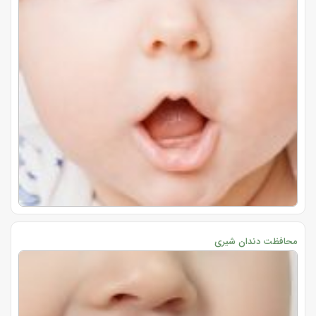
محافظت دندان شیری