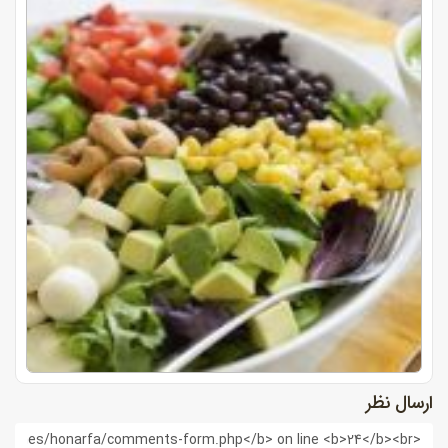
ارسال نظر
ام