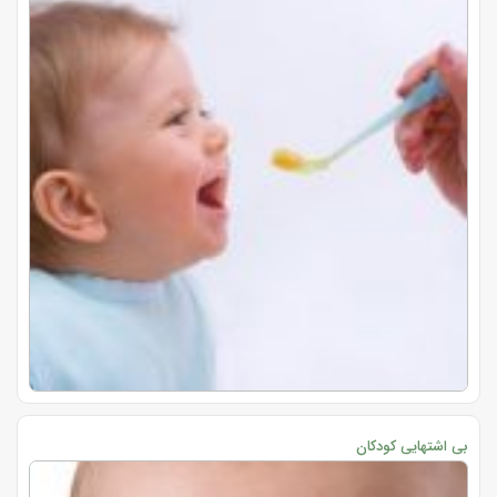
بی اشتهایی کودکان