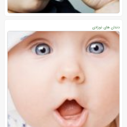
دندان های نوزادی