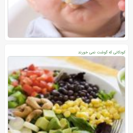
کودکانی که گوشت نمی خورند