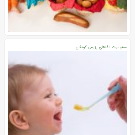
ممنوعیت غذاهای رژیمی کودکان