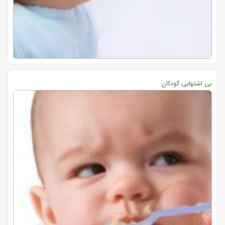
بی اشتهایی کودکان