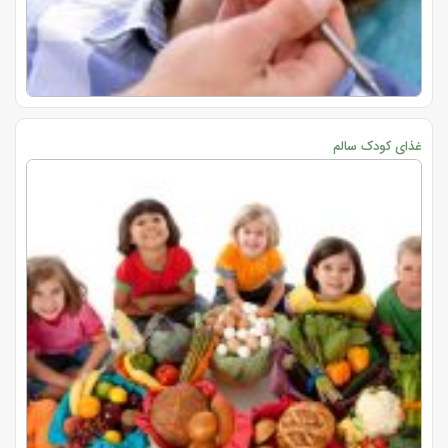
غذای کودک سالم