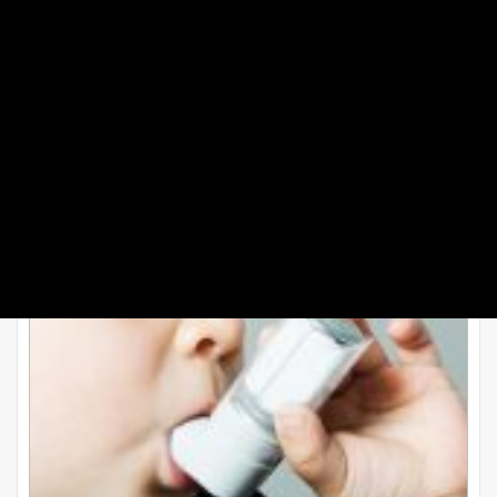
آسم در کودکان