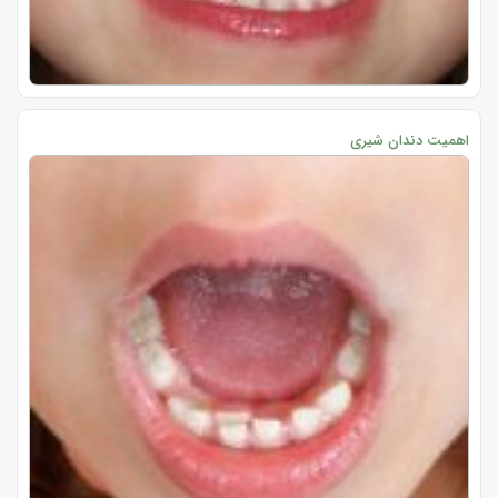
اهمیت دندان شیری