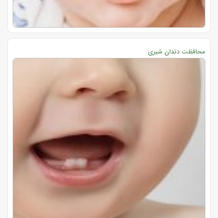
محافظت دندان شیری