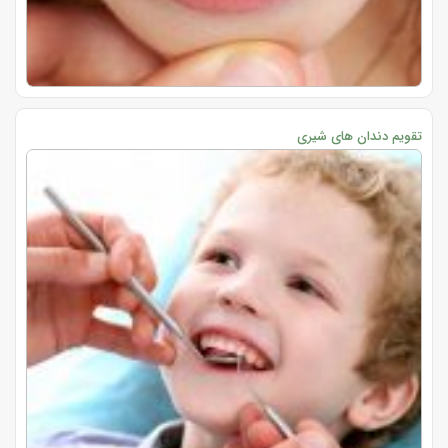
تقویم دندان های شیری