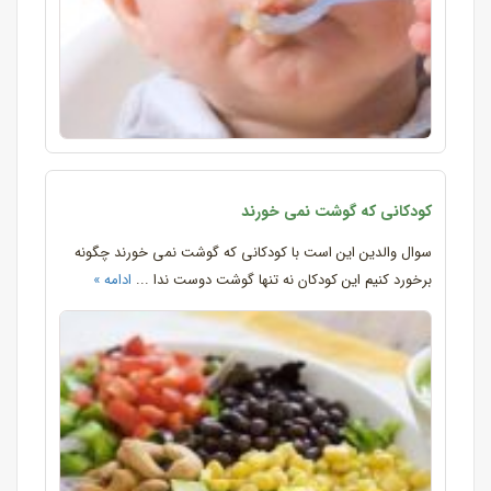
کودکانی که گوشت نمی خورند
سوال والدین این است با کودکانی که گوشت نمی خورند چگونه
برخورد کنیم این کودکان نه تنها گوشت دوست ندا ...
ادامه »