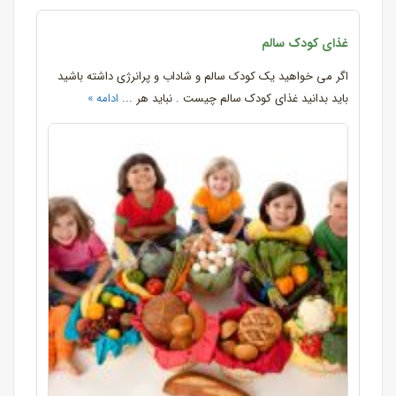
غذای کودک سالم
اگر می خواهید یک کودک سالم و شاداب و پرانرژی داشته باشید
باید بدانید غذای کودک سالم چیست . نباید هر ...
ادامه »