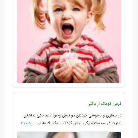
ترس کودک از دکتر
در بیماری و ناخوشی کودکان دو ترس وجود دارد یکی نداشتن
امنیت در سلامت و یکی ترس کودک از دکتر لازمه ب ...
ادامه »