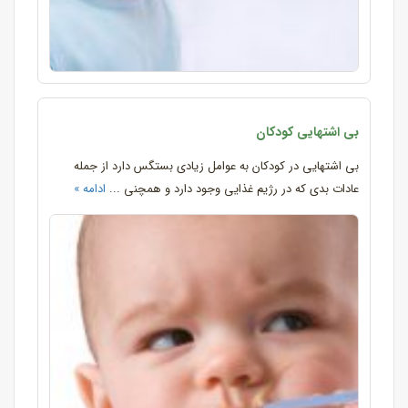
بی اشتهایی کودکان
بی اشتهایی در کودکان به عوامل زیادی بستگس دارد از جمله
عادات بدی که در رژیم غذایی وجود دارد و همچنی ...
ادامه »