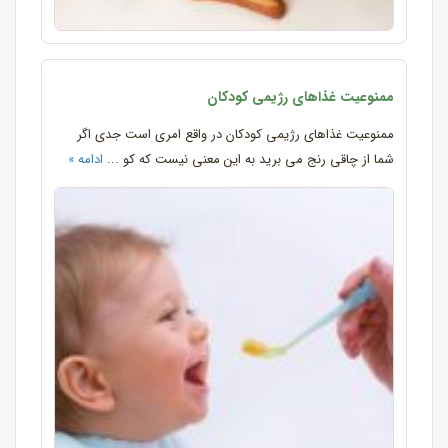
ممنوعیت غذاهای رژیمی کودکان
ممنوعیت غذاهای رژیمی کودکان در واقع امری است جدی اگر
شما از چاقی رنج می برید به این معنی نیست که کو ...
ادامه »