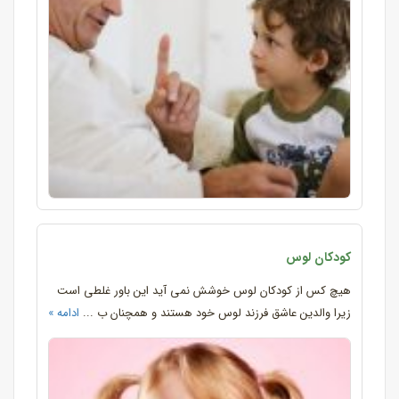
کودکان لوس
هیچ کس از کودکان لوس خوشش نمی آید این باور غلطی است
زیرا والدین عاشق فرزند لوس خود هستند و همچنان ب ...
ادامه »