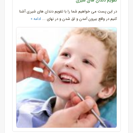
تقویم دندان های شیری
در این پست می خواهیم شما را با تقویم دندان های شیری آشنا
کنیم در واقع بیرون آمدن و لق شدن و در نهای ...
ادامه »