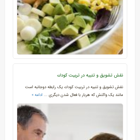
نقش‌ تشویق‌ و تنبیه‌ در تربیت‌ كودك‌
نقش‌ تشویق‌ و تنبیه‌ در تربیت‌ كودك‌ یک رابطه دوجانبه است
مانند یک واکنش که هربار با فعال شدن دیگری ...
ادامه »