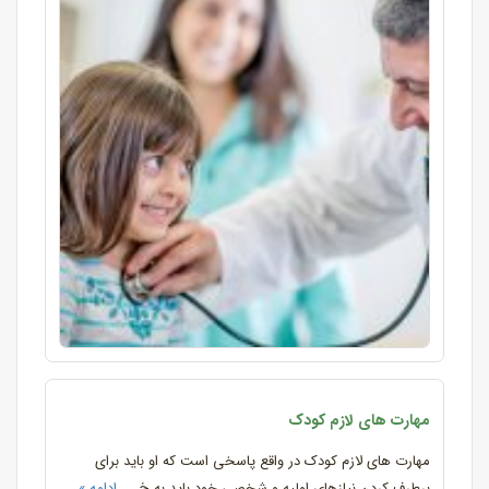
مهارت های لازم کودک
مهارت های لازم کودک در واقع پاسخی است که او باید برای
برطرف کردن نیازهای اولیه و شخصی خود باید به خ ...
ادامه »