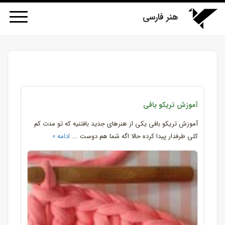
هنر فارسی
آموزش تریکو بافی
آموزش تریکو بافی یکی از هنرهای جدید بافتنیه که تو مدت کم
کلی طرفدار پیدا کرده حالا اگه شما هم دوست ...
ادامه »