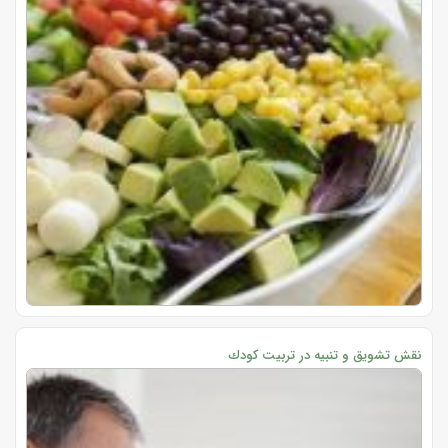
نقش‌ تشویق‌ و تنبیه‌ در تربیت‌ كودك‌