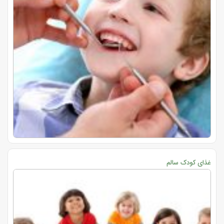
غذای کودک سالم