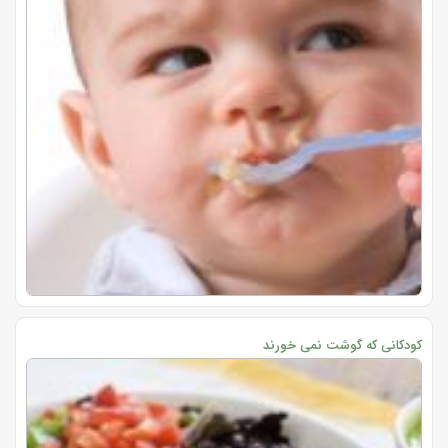
کودکانی که گوشت نمی خورند