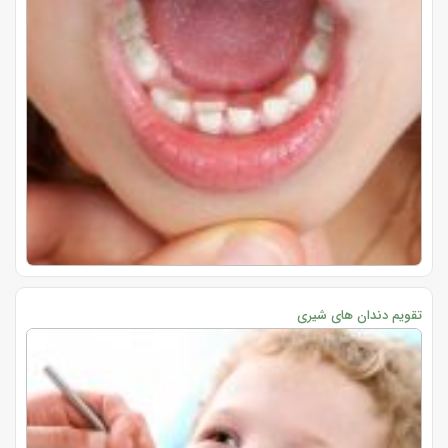
تقویم دندان های شیری