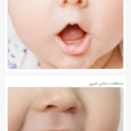
محافظت دندان شیری