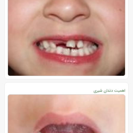
اهمیت دندان شیری