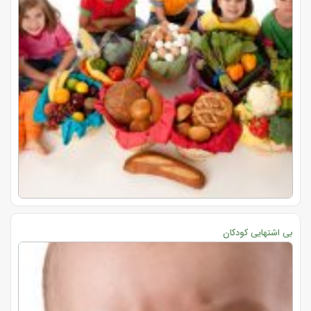
بی اشتهایی کودکان