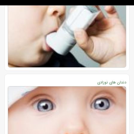
دندان های نوزادی