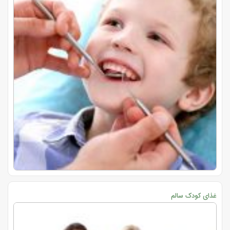
غذای کودک سالم