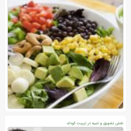
نقش‌ تشویق‌ و تنبیه‌ در تربیت‌ كودك‌